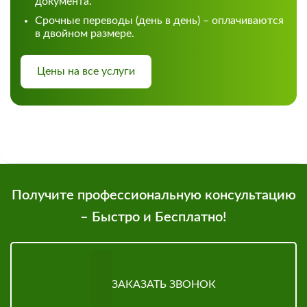
документа.
Срочные переводы (день в день) – оплачиваются
в двойном размере.
Цены на все услуги
Получите профессиональную консультацию
– Быстро и Бесплатно!
ЗАКАЗАТЬ ЗВОНОК