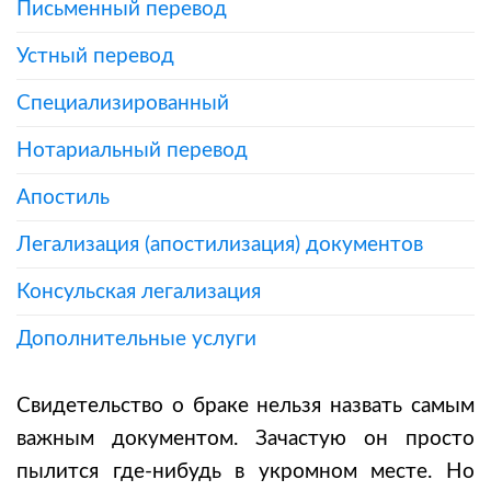
Письменный перевод
Устный перевод
Специализированный
Нотариальный перевод
Апостиль
Легализация (апостилизация) документов
Консульская легализация
Дополнительные услуги
Свидетельство о браке нельзя назвать самым
важным документом. Зачастую он просто
пылится где-нибудь в укромном месте. Но