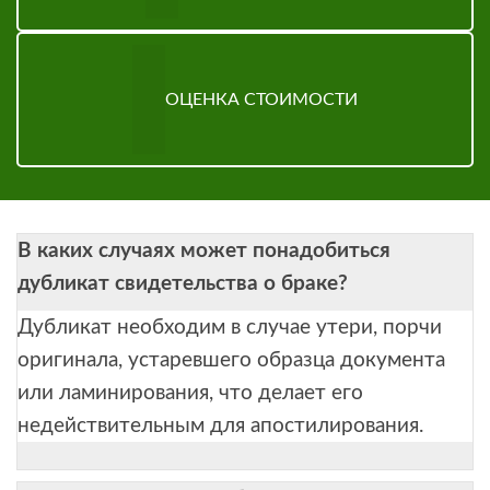
ОЦЕНКА СТОИМОСТИ
В каких случаях может понадобиться
дубликат свидетельства о браке?
Дубликат необходим в случае утери, порчи
оригинала, устаревшего образца документа
или ламинирования, что делает его
недействительным для апостилирования.