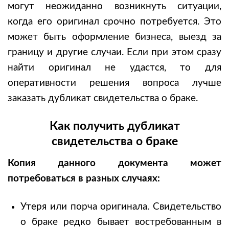
могут неожиданно возникнуть ситуации,
когда его оригинал срочно потребуется. Это
может быть оформление бизнеса, выезд за
границу и другие случаи. Если при этом сразу
найти оригинал не удастся, то для
оперативности решения вопроса лучше
заказать дубликат свидетельства о браке.
Как получить дубликат
свидетельства о браке
Копия данного документа может
потребоваться в разных случаях:
Утеря или порча оригинала. Свидетельство
о браке редко бывает востребованным в