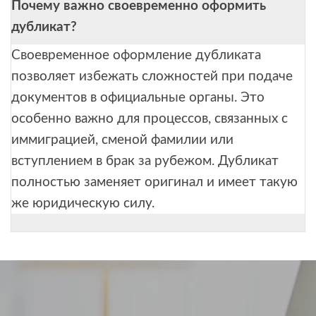
Почему важно своевременно оформить
дубликат?
Своевременное оформление дубликата
позволяет избежать сложностей при подаче
документов в официальные органы. Это
особенно важно для процессов, связанных с
иммиграцией, сменой фамилии или
вступлением в брак за рубежом. Дубликат
полностью заменяет оригинал и имеет такую
же юридическую силу.