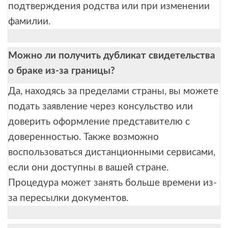
подтверждения родства или при изменении
фамилии.
Можно ли получить дубликат свидетельства
о браке из-за границы?
Да, находясь за пределами страны, вы можете
подать заявление через консульство или
доверить оформление представителю с
доверенностью. Также возможно
воспользоваться дистанционными сервисами,
если они доступны в вашей стране.
Процедура может занять больше времени из-
за пересылки документов.