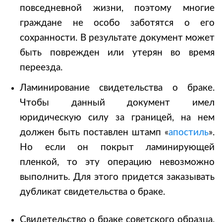
повседневной жизни, поэтому многие
граждане не особо заботятся о его
сохранности. В результате документ может
быть поврежден или утерян во время
переезда.
Ламинирование свидетельства о браке.
Чтобы данный документ имел
юридическую силу за границей, на нем
должен быть поставлен штамп «
апостиль
».
Но если он покрыт ламинирующей
пленкой, то эту операцию невозможно
выполнить. Для этого придется заказывать
дубликат свидетельства о браке.
Свидетельство о браке советского образца.