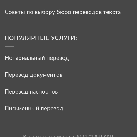
Советы по выбору бюро переводов текста
ПОПУЛЯРНЫЕ УСЛУГИ:
Нотариальный перевод
Перевод документов
Перевод паспортов
Письменный перевод
Все права защищены 2021 ©
ATLANT