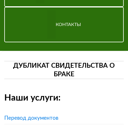
КОНТАКТЫ
ДУБЛИКАТ СВИДЕТЕЛЬСТВА О
БРАКЕ
Наши услуги:
Перевод документов