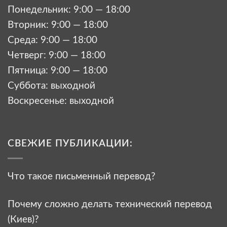
Понедельник: 9:00 — 18:00
Вторник: 9:00 — 18:00
Среда: 9:00 — 18:00
Четверг: 9:00 — 18:00
Пятница: 9:00 — 18:00
Суббота: выходной
Воскресенье: выходной
СВЕЖИЕ ПУБЛИКАЦИИ:
Что такое письменный перевод?
Почему сложно делать технический перевод
(Киев)?