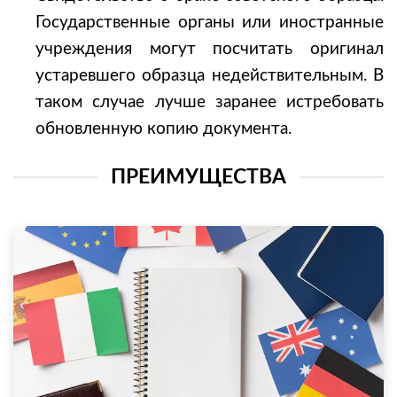
Государственные органы или иностранные
учреждения могут посчитать оригинал
устаревшего образца недействительным. В
таком случае лучше заранее истребовать
обновленную копию документа.
ПРЕИМУЩЕСТВА