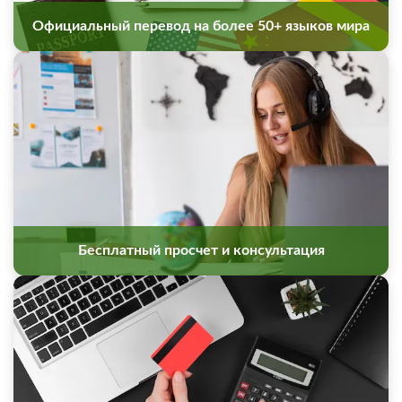
Официальный перевод на более 50+ языков мира
Бесплатный просчет и консультация