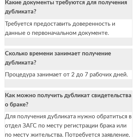
Какие документы требуются для получения
дубликата?
Требуется предоставить доверенность и
данные о первоначальном документе.
Сколько времени занимает получение
дубликата?
Процедура занимает от 2 до 7 рабочих дней.
Как можно получить дубликат свидетельства
о браке?
Для получения дубликата нужно обратиться в
отдел ЗАГС по месту регистрации брака или
по месту жительства. Потребуется заявление,