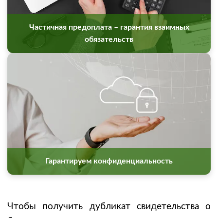
Частичная предоплата – гарантия взаимных
обязательств
Гарантируем конфиденциальность
Чтобы получить дубликат свидетельства о