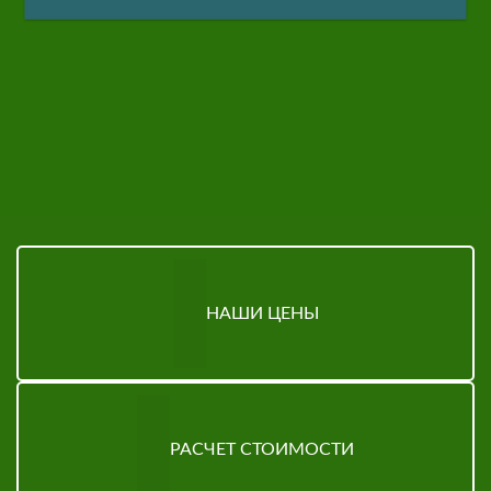
НАШИ ЦЕНЫ
РАСЧЕТ СТОИМОСТИ