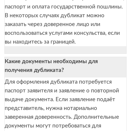
паспорт и оплата государственной пошлины.
В некоторых случаях дубликат можно
заказать через доверенное лицо или
воспользоваться услугами консульства, если
вы находитесь за границей.
Какие документы необходимы для
получения дубликата?
Для оформления дубликата потребуется
паспорт заявителя и заявление о повторной
выдаче документа. Если заявление подаёт
представитель, нужна нотариально
заверенная доверенность. Дополнительные
документы могут потребоваться для