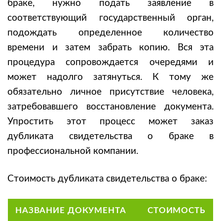
браке, нужно подать заявление в
соответствующий государственный орган,
подождать определенное количество
времени и затем забрать копию. Вся эта
процедура сопровождается очередями и
может надолго затянуться. К тому же
обязательно личное присутствие человека,
затребовавшего восстановление документа.
Упростить этот процесс может заказ
дубликата свидетельства о браке в
профессиональной компании.
Стоимость дубликата свидетельства о браке:
НАЗВАНИЕ ДОКУМЕНТА
СТОИМОСТЬ