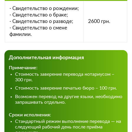
- Свидетельство о рождении;
- Свидетельство о браке;
- Свидетельство о разводе;
2600 грн.
- Свидетельство о смене
фамилии.
Дополнительная информация
Примечание:
Стоимость заверение перевода нотариусом –
300 грн.
Стоимость заверение печатью бюро – 100 грн.
Возможен перевод на другие языки, необходимо
запрашивать отдельно.
Сроки исполнения:
Стандартный режим выполнение перевода — на
следующий рабочий день после приёма