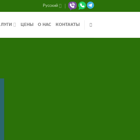
Русский
СЛУГИ
ЦЕНЫ
О НАС
КОНТАКТЫ