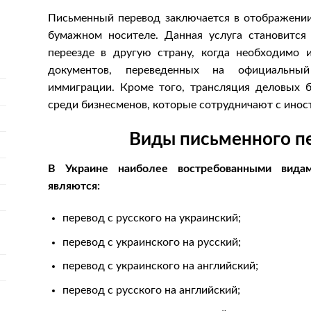
Письменный перевод заключается в отображении
бумажном носителе. Данная услуга становится
переезде в другую страну, когда необходимо 
документов, переведенных на официальны
иммиграции. Кроме того, трансляция деловых 
среди бизнесменов, которые сотрудничают с ино
Виды письменного п
В Украине наиболее востребованными видам
являются:
перевод с русского на украинский;
перевод с украинского на русский;
перевод с украинского на английский;
перевод с русского на английский;