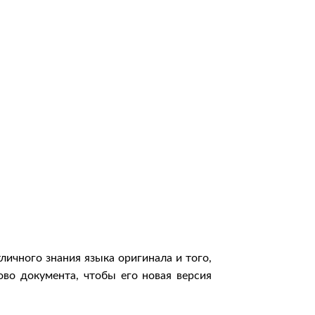
ичного знания языка оригинала и того,
во документа, чтобы его новая версия