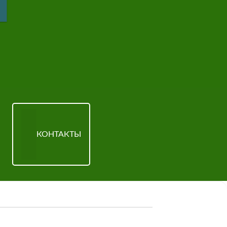
КОНТАКТЫ