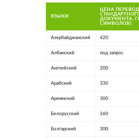
ЦЕНА ПЕРЕВО
СТАНДАРТНОГ
ЯЗЫКИ
ДОКУМЕНТА, ГР
СИМВОЛОВ)
Азербайджанский
420
Албанский
под запрос
Английский
200
Арабский
330
Армянский
300
Белорусский
260
Болгарский
300