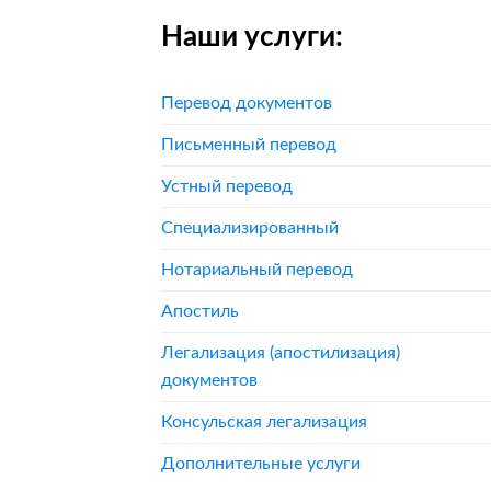
Наши услуги:
Перевод документов
Письменный перевод
Устный перевод
Специализированный
Нотариальный перевод
Апостиль
Легализация (апостилизация)
документов
Консульская легализация
Дополнительные услуги