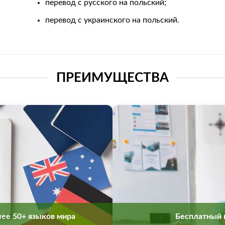
перевод с русского на польский;
перевод с украинского на польский.
ПРЕИМУЩЕСТВА
ее 50+ языков мира
Бесплатный 