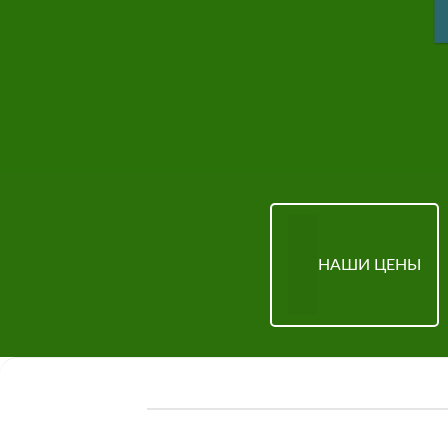
НАШИ ЦЕНЫ