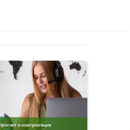
просчет и консультация