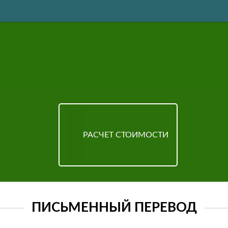
РАСЧЕТ СТОИМОСТИ
ПИСЬМЕННЫЙ ПЕРЕВОД