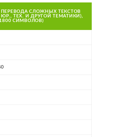
 ПЕРЕВОДА СЛОЖНЫХ ТЕКСТОВ
 ЮР., ТЕХ. И ДРУГОЙ ТЕМАТИКИ),
(1800 СИМВОЛОВ)
40