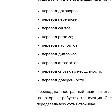
перевод договоров;
перевод переписки;
перевод сайтов;
перевод резюме;
перевод паспортов;
перевод дипломов;
перевод аттестатов;
перевод справки о несудимости;
перевод доверенности.
Перевод на иностранный язык является
на который требуется трансляция. Сп
передавала всю суть источника.