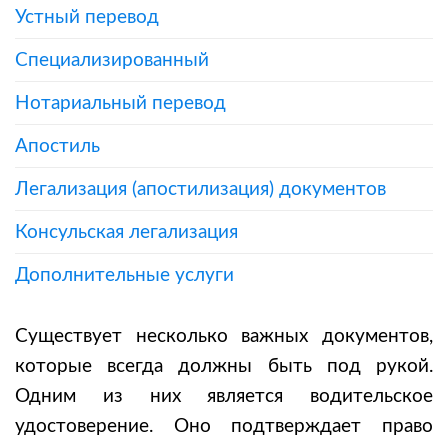
Устный перевод
Специализированный
Нотариальный перевод
Апостиль
Легализация (апостилизация) документов
Консульская легализация
Дополнительные услуги
Существует несколько важных документов,
которые всегда должны быть под рукой.
Одним из них является водительское
удостоверение. Оно подтверждает право