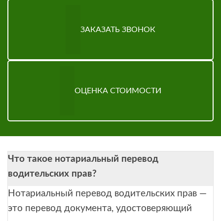
ЗАКАЗАТЬ ЗВОНОК
ОЦЕНКА СТОИМОСТИ
Что такое нотариальный перевод
водительских прав?
Нотариальный перевод водительских прав —
это перевод документа, удостоверяющий