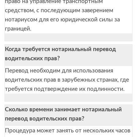
право на управление транспортным
средством, с последующим заверением
нотариусом для его юридической силы за
границей.
Когда требуется нотариальный перевод
водительских прав?
Перевод необходим для использования
водительских прав в зарубежных странах, где
требуется подтверждение их подлинности.
Сколько времени занимает нотариальный
перевод водительских прав?
Процедура может занять от нескольких часов