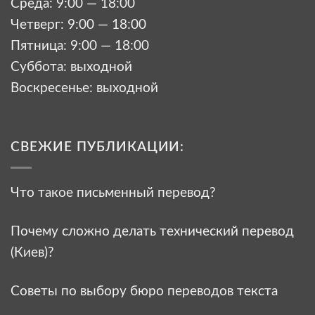
Среда: 9:00 — 18:00
Четверг: 9:00 — 18:00
Пятница: 9:00 — 18:00
Суббота: выходной
Воскресенье: выходной
СВЕЖИЕ ПУБЛИКАЦИИ:
Что такое письменный перевод?
Почему сложно делать технический перевод
(Киев)?
Советы по выбору бюро переводов текста