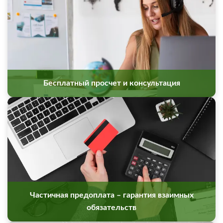
Бесплатный просчет и консультация
Частичная предоплата – гарантия взаимных
обязательств