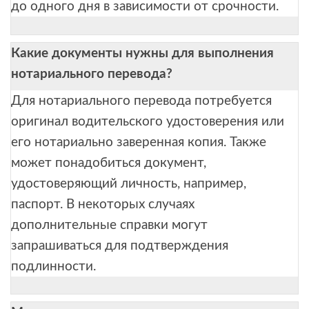
до одного дня в зависимости от срочности.
Какие документы нужны для выполнения
нотариального перевода?
Для нотариального перевода потребуется
оригинал водительского удостоверения или
его нотариально заверенная копия. Также
может понадобиться документ,
удостоверяющий личность, например,
паспорт. В некоторых случаях
дополнительные справки могут
запрашиваться для подтверждения
подлинности.