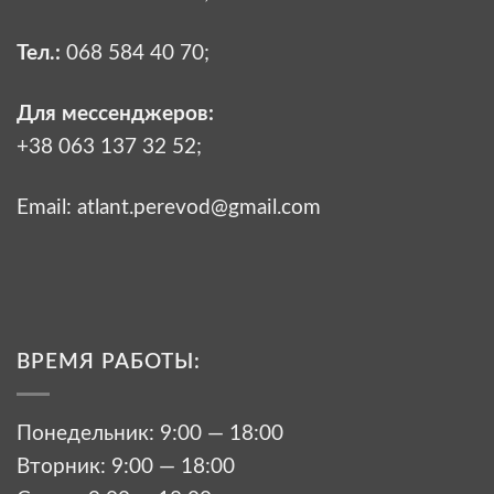
Тел.:
068 584 40 70
;
Для мессенджеров:
+38 063 137 32 52;
Email:
atlant.perevod@gmail.com
ВРЕМЯ РАБОТЫ:
Понедельник: 9:00 — 18:00
Вторник: 9:00 — 18:00