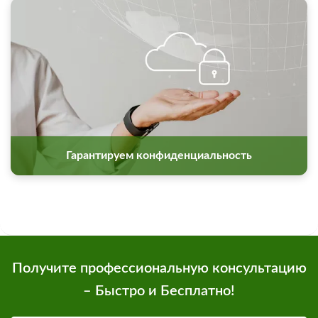
Гарантируем конфиденциальность
Получите профессиональную консультацию
– Быстро и Бесплатно!