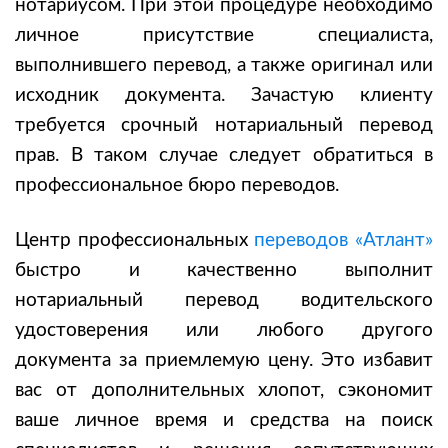
нотариусом. При этой процедуре необходимо
личное присутствие специалиста,
выполнившего перевод, а также оригинал или
исходник документа. Зачастую клиенту
требуется срочный нотариальный перевод
прав. В таком случае следует обратиться в
профессиональное бюро переводов.
Центр профессиональных
переводов «Атлант»
быстро и качественно выполнит
нотариальный перевод водительского
удостоверения или любого другого
документа за приемлемую цену. Это избавит
вас от дополнительных хлопот, сэкономит
ваше личное время и средства на поиск