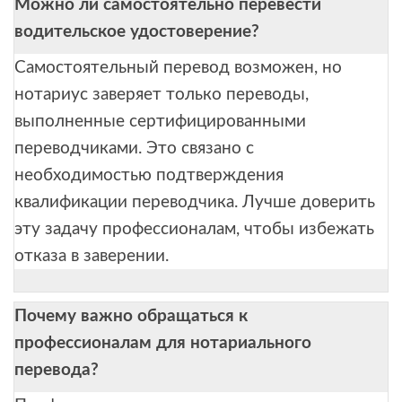
Можно ли самостоятельно перевести
водительское удостоверение?
Самостоятельный перевод возможен, но
нотариус заверяет только переводы,
выполненные сертифицированными
переводчиками. Это связано с
необходимостью подтверждения
квалификации переводчика. Лучше доверить
эту задачу профессионалам, чтобы избежать
отказа в заверении.
Почему важно обращаться к
профессионалам для нотариального
перевода?