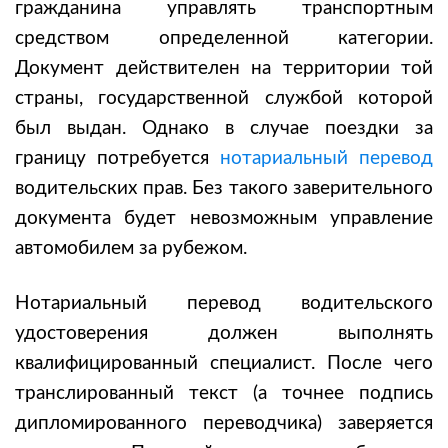
гражданина управлять транспортным
средством определенной категории.
Документ действителен на территории той
страны, государственной службой которой
был выдан. Однако в случае поездки за
границу потребуется
нотариальный перевод
водительских прав. Без такого заверительного
документа будет невозможным управление
автомобилем за рубежом.
Нотариальный перевод водительского
удостоверения должен выполнять
квалифицированный специалист. После чего
транслированный текст (а точнее подпись
дипломированного переводчика) заверяется