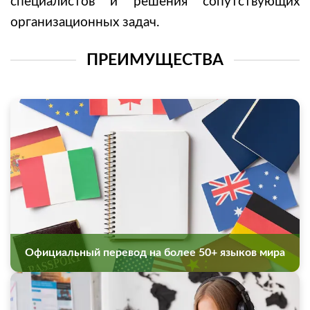
специалистов и решения сопутствующих
организационных задач.
ПРЕИМУЩЕСТВА
Официальный перевод на более 50+ языков мира