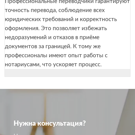
Профессиональные переводчики гарантируют
точность перевода, соблюдение всех
юридических требований и корректность
оформления. Это позволяет избежать
недоразумений и отказов в приёме
документов за границей. К тому же
профессионалы имеют опыт работы с
нотариусами, что ускоряет процесс.
Нужна консультация?