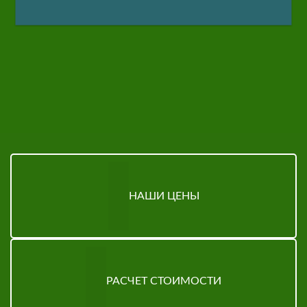
НАШИ ЦЕНЫ
РАСЧЕТ СТОИМОСТИ