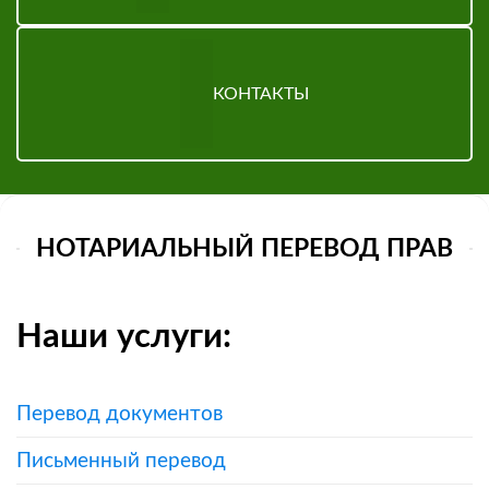
КОНТАКТЫ
НОТАРИАЛЬНЫЙ ПЕРЕВОД ПРАВ
Наши услуги:
Перевод документов
Письменный перевод