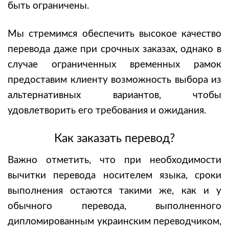
быть ограничены.
Мы стремимся обеспечить высокое качество
перевода даже при срочных заказах, однако в
случае ограниченных временных рамок
предоставим клиенту возможность выбора из
альтернативных вариантов, чтобы
удовлетворить его требования и ожидания.
Как заказать перевод?
Важно отметить, что при необходимости
вычитки перевода носителем языка, сроки
выполнения остаются такими же, как и у
обычного перевода, выполненного
дипломированным украинским переводчиком,