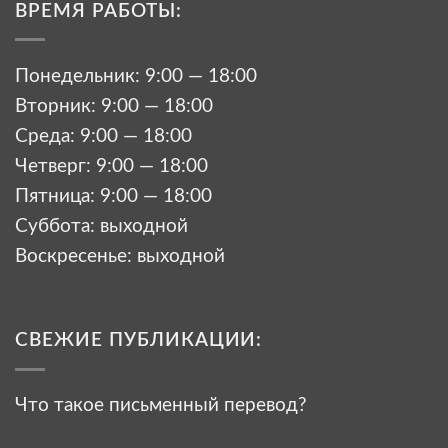
ВРЕМЯ РАБОТЫ:
Понедельник: 9:00 — 18:00
Вторник: 9:00 — 18:00
Среда: 9:00 — 18:00
Четверг: 9:00 — 18:00
Пятница: 9:00 — 18:00
Суббота: выходной
Воскресенье: выходной
СВЕЖИЕ ПУБЛИКАЦИИ:
Что такое письменный перевод?