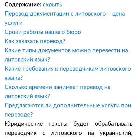
Содержание:
скрыть
Перевод документации с литовского – цена
услуги
Сроки работы нашего бюро
Как заказать перевод?
Какие типы документов можно перевести на
литовский язык?
Какие требования к переводчикам литовского
языка?
Сколько времени занимает перевод на
литовский язык?
Предлагаются ли дополнительные услуги при
переводе?
Юридические тексты будет обрабатывать
переводчик с литовского на украинский
,