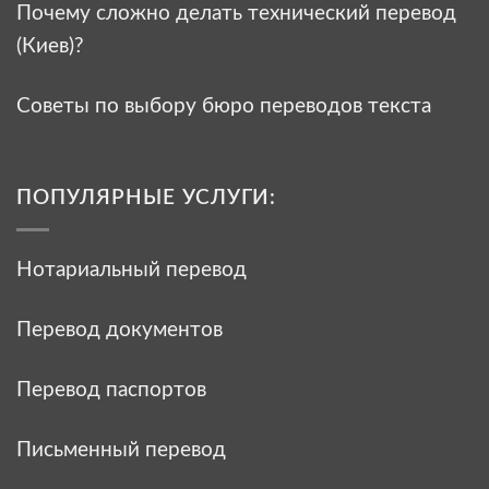
Почему сложно делать технический перевод
(Киев)?
Советы по выбору бюро переводов текста
ПОПУЛЯРНЫЕ УСЛУГИ:
Нотариальный перевод
Перевод документов
Перевод паспортов
Письменный перевод