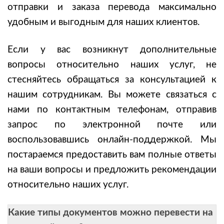
отправки и заказа перевода максимально
удобным и выгодным для наших клиентов.
Если у вас возникнут дополнительные
вопросы относительно наших услуг, не
стесняйтесь обращаться за консультацией к
нашим сотрудникам. Вы можете связаться с
нами по контактным телефонам, отправив
запрос по электронной почте или
воспользовавшись онлайн-поддержкой. Мы
постараемся предоставить вам полные ответы
на ваши вопросы и предложить рекомендации
относительно наших услуг.
Какие типы документов можно перевести на