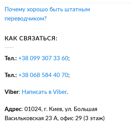
Почему хорошо быть штатным
переводчиком?
КАК СВЯЗАТЬСЯ:
Тел.:
+38
099 307 33 60
;
Тел.:
+38
068 584 40 70
;
Viber
:
Написать в Viber
.
Адрес
: 01024, г. Киев, ул. Большая
Васильковская 23 А, офис 29 (3 этаж)