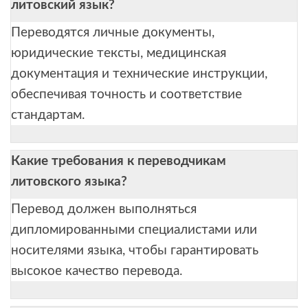
литовский язык?
Переводятся личные документы,
юридические тексты, медицинская
документация и технические инструкции,
обеспечивая точность и соответствие
стандартам.
Какие требования к переводчикам
литовского языка?
Перевод должен выполняться
дипломированными специалистами или
носителями языка, чтобы гарантировать
высокое качество перевода.