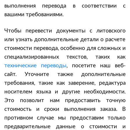
выполнения перевода в соответствии с
вашими требованиями.
Чтобы
перевести документы с литовского
или узнать дополнительные детали о расчете
стоимости перевода, особенно для сложных и
специализированных текстов, таких как
технические переводы
, посетите наш веб-
сайт. Уточните также дополнительные
требования, такие как заверение, редактура
носителем языка и другие необходимости.
Это позволит нам предоставить точную
стоимость и сроки выполнения заказа. В
противном случае мы предоставим только
предварительные данные о стоимости и