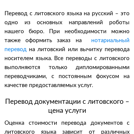
Перевод с литовского языка на русский
– это
одно из основных направлений роботы
нашего бюро. При необходимости можно
также оформить заказ на
нотариальный
перевод
на литовский
или вычитку перевода
носителем языка. Все переводы с литовского
выполняются только дипломированными
переводчиками, с постоянным фокусом на
качестве предоставляемых услуг.
Перевод документации с литовского –
цена услуги
Оценка стоимости перевода документов с
литовского языка зависит от различных