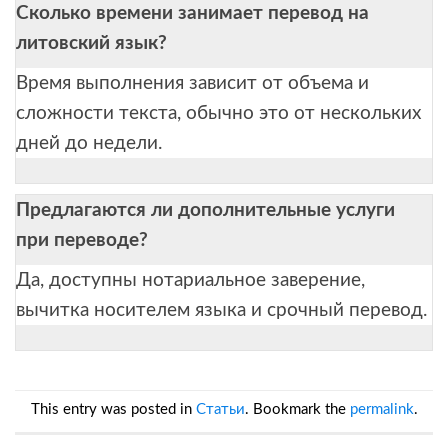
Сколько времени занимает перевод на
литовский язык?
Время выполнения зависит от объема и
сложности текста, обычно это от нескольких
дней до недели.
Предлагаются ли дополнительные услуги
при переводе?
Да, доступны нотариальное заверение,
вычитка носителем языка и срочный перевод.
This entry was posted in
Статьи
. Bookmark the
permalink
.