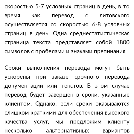
скоростью 5-7 условных страниц в день, в то
время как перевод с литовского
осуществляется со скоростью 6-8 условных
страниц в день. Одна среднестатистическая
страница текста представляет собой 1800
символов с пробелами и знаками препинания.
Сроки выполнения перевода могут быть
ускорены при заказе срочного перевода
документации или текстов. В этом случае
перевод будет завершен в сроки, указанные
клиентом. Однако, если сроки оказываются
слишком краткими для обеспечения высокого
качества услуг, мы предложим клиенту
несколько альтернативных вариантов