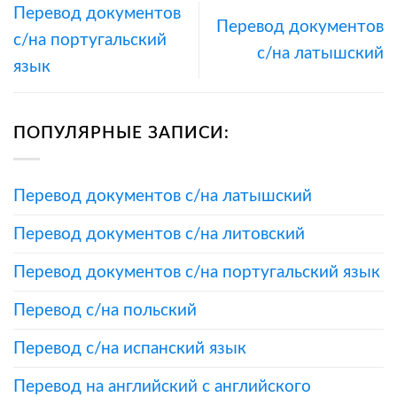
Перевод документов
Перевод документов
с/на португальский
с/на латышский
язык
ПОПУЛЯРНЫЕ ЗАПИСИ:
Перевод документов с/на латышский
Перевод документов с/на литовский
Перевод документов с/на португальский язык
Перевод с/на польский
Перевод с/на испанский язык
Перевод на английский с английского