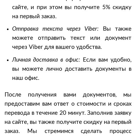
сайте, и при этом вы получите 5% скидку
на первый заказ.
Отправка текста через Viber:
Вы также
можете отправить текст или документ
через Viber для вашего удобства.
Личная доставка в офис:
Если вам удобно,
вы можете лично доставить документы в
наш офис.
После получения вами документов, мы
предоставим вам ответ о стоимости и сроках
перевода в течение 20 минут. Заполнив заявку
на сайте, вы также получите скидку на первый
заказ. Мы стремимся сделать процесс