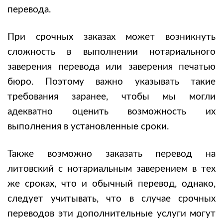
перевода.
При срочных заказах может возникнуть
сложность в выполнении нотариального
заверения перевода или заверения печатью
бюро. Поэтому важно указывать такие
требования заранее, чтобы мы могли
адекватно оценить возможность их
выполнения в установленные сроки.
Также возможно заказать
перевод на
литовский
с нотариальным заверением в тех
же сроках, что и обычный перевод, однако,
следует учитывать, что в случае срочных
переводов эти дополнительные услуги могут