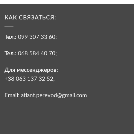
КАК СВЯЗАТЬСЯ:
Тел.:
099 307 33 60
;
Тел.:
068 584 40 70
;
Для мессенджеров:
+38 063 137 32 52;
Email:
atlant.perevod@gmail.com