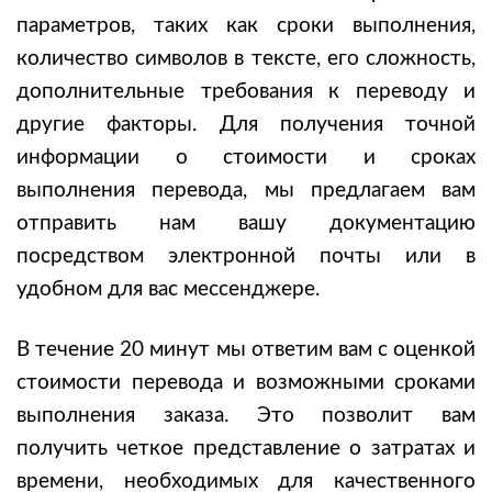
параметров, таких как сроки выполнения,
количество символов в тексте, его сложность,
дополнительные требования к переводу и
другие факторы. Для получения точной
информации о стоимости и сроках
выполнения перевода, мы предлагаем вам
отправить нам вашу документацию
посредством электронной почты или в
удобном для вас мессенджере.
В течение 20 минут мы ответим вам с оценкой
стоимости перевода и возможными сроками
выполнения заказа. Это позволит вам
получить четкое представление о затратах и
времени, необходимых для качественного