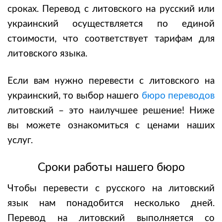
сроках. Перевод с литовского на русский или
украинский осуществляется по единой
стоимости, что соответствует тарифам для
литовского языка.
Если вам нужно
перевести с литовского на
украинский
, то выбор нашего
бюро переводов
литовский
– это наилучшее решение! Ниже
вы можете ознакомиться с ценами наших
услуг.
Сроки работы нашего бюро
Чтобы
перевести с русского на литовский
язык
нам понадобится несколько дней.
Перевод на литовский выполняется со