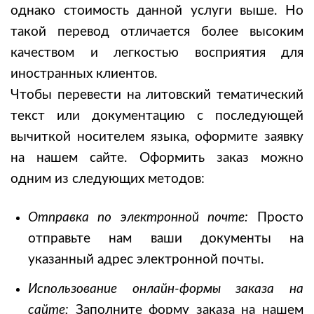
однако стоимость данной услуги выше. Но
такой перевод отличается более высоким
качеством и легкостью восприятия для
иностранных клиентов.
Чтобы
перевести на литовский
тематический
текст или документацию с последующей
вычиткой носителем языка, оформите заявку
на нашем сайте. Оформить заказ можно
одним из следующих методов:
Отправка по электронной почте:
Просто
отправьте нам ваши документы на
указанный адрес электронной почты.
Использование онлайн-формы заказа на
сайте:
Заполните форму заказа на нашем