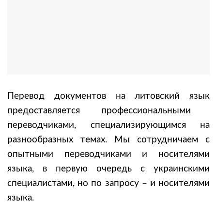
Перевод документов на литовский язык
предоставляется профессиональными
переводчиками, специализирующимся на
разнообразных темах. Мы сотрудничаем с
опытными переводчиками и носителями
языка, в первую очередь с украинскими
специалистами, но по запросу – и носителями
языка.