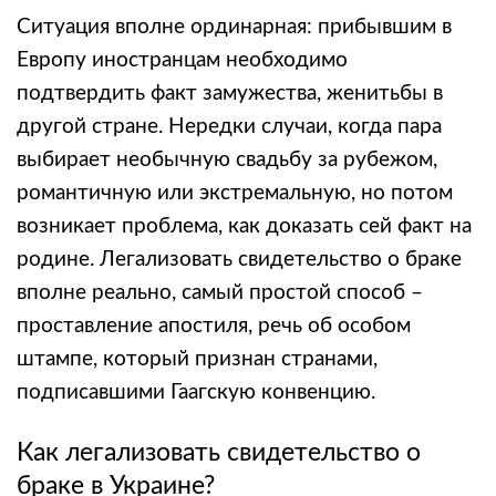
Ситуация вполне ординарная: прибывшим в
Европу иностранцам необходимо
подтвердить факт замужества, женитьбы в
другой стране. Нередки случаи, когда пара
выбирает необычную свадьбу за рубежом,
романтичную или экстремальную, но потом
возникает проблема, как доказать сей факт на
родине. Легализовать свидетельство о браке
вполне реально, самый простой способ –
проставление апостиля, речь об особом
штампе, который признан странами,
подписавшими Гаагскую конвенцию.
Как легализовать свидетельство о
браке в Украине?