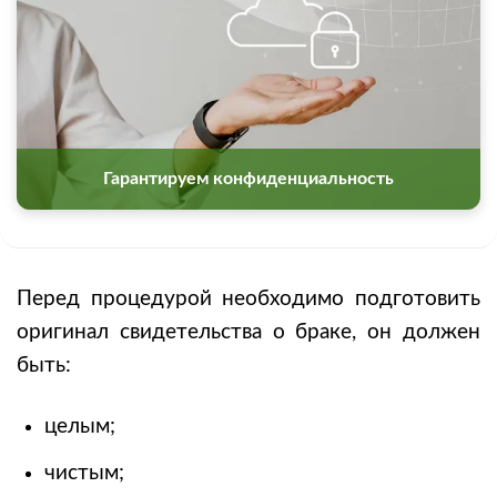
Гарантируем конфиденциальность
Перед процедурой необходимо подготовить
оригинал свидетельства о браке, он должен
быть:
целым;
чистым;