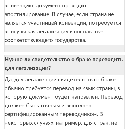
конвенцию, документ проходит
апостилирование. В случае, если страна не
является участницей конвенции, потребуется
консульская легализация в посольстве
соответствующего государства.
Нужно ли свидетельство о браке переводить
для легализации?
Да, для легализации свидетельства о браке
обычно требуется перевод на язык страны, в
которую документ будет направлен. Перевод
должен быть точным и выполнен
сертифицированным переводчиком. В
некоторых случаях, например, для стран, не