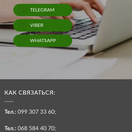
TELEGRAM
VIBER
WHATSAPP
КАК СВЯЗАТЬСЯ:
Тел.:
099 307 33 60
;
Тел.:
068 584 40 70
;