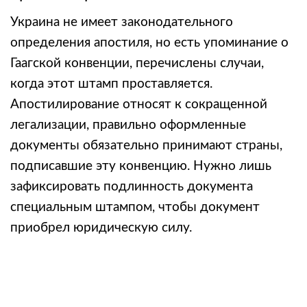
Украина не имеет законодательного
определения апостиля, но есть упоминание о
Гаагской конвенции, перечислены случаи,
когда этот штамп проставляется.
Апостилирование относят к сокращенной
легализации, правильно оформленные
документы обязательно принимают страны,
подписавшие эту конвенцию. Нужно лишь
зафиксировать подлинность документа
специальным штампом, чтобы документ
приобрел юридическую силу.