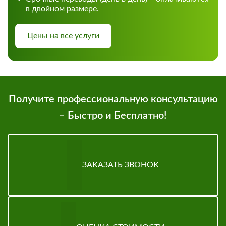
в двойном размере.
Цены на все услуги
Получите профессиональную консультацию
– Быстро и Бесплатно!
ЗАКАЗАТЬ ЗВОНОК