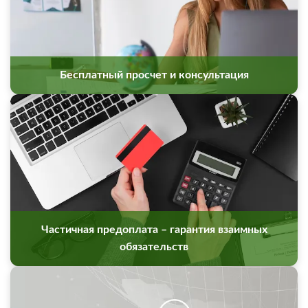
Бесплатный просчет и консультация
Частичная предоплата – гарантия взаимных
обязательств