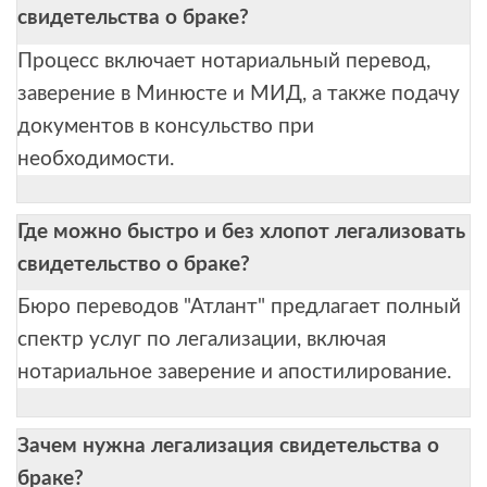
свидетельства о браке?
Процесс включает нотариальный перевод,
заверение в Минюсте и МИД, а также подачу
документов в консульство при
необходимости.
Где можно быстро и без хлопот легализовать
свидетельство о браке?
Бюро переводов "Атлант" предлагает полный
спектр услуг по легализации, включая
нотариальное заверение и апостилирование.
Зачем нужна легализация свидетельства о
браке?