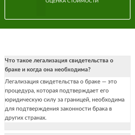
ОЦЕНКА СТОИМОСТИ
Что такое легализация свидетельства о
браке и когда она необходима?
Легализация свидетельства о браке — это
процедура, которая подтверждает его
юридическую силу за границей, необходима
для подтверждения законности брака в
других странах.