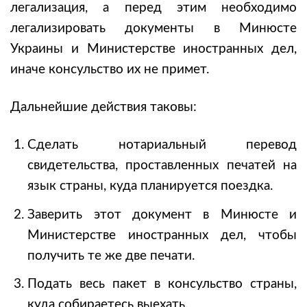
легализация, а перед этим необходимо
легализировать документы в Минюсте
Украины и Министерстве иностранных дел,
иначе консульство их не примет.
Дальнейшие действия таковы:
Сделать нотариальный перевод
свидетельства, проставленных печатей на
язык страны, куда планируется поездка.
Заверить этот документ в Минюсте и
Министерстве иностранных дел, чтобы
получить те же две печати.
Подать весь пакет в консульство страны,
куда собираетесь выехать.