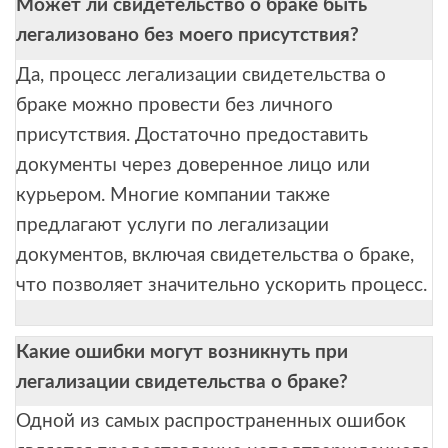
Может ли свидетельство о браке быть
легализовано без моего присутствия?
Да, процесс легализации свидетельства о
браке можно провести без личного
присутствия. Достаточно предоставить
документы через доверенное лицо или
курьером. Многие компании также
предлагают услуги по легализации
документов, включая свидетельства о браке,
что позволяет значительно ускорить процесс.
Какие ошибки могут возникнуть при
легализации свидетельства о браке?
Одной из самых распространенных ошибок