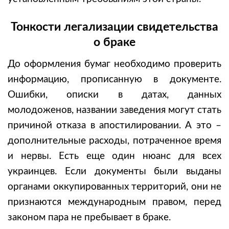
Тонкости легализации свидетельства
о браке
До оформления бумаг необходимо проверить
информацию, прописанную в документе.
Ошибки, описки в датах, данных
молодоженов, названии заведения могут стать
причиной отказа в апостилировании. А это –
дополнительные расходы, потраченное время
и нервы. Есть еще один нюанс для всех
украинцев. Если документы были выданы
органами оккупированных территорий, они не
признаются международным правом, перед
законом пара не пребывает в браке.