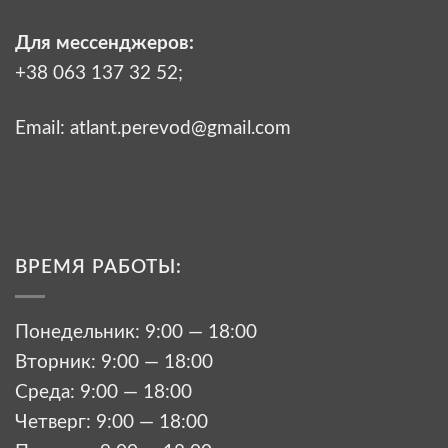
Для мессенджеров:
+38 063 137 32 52;
Email:
atlant.perevod@gmail.com
ВРЕМЯ РАБОТЫ:
Понедельник: 9:00 — 18:00
Вторник: 9:00 — 18:00
Среда: 9:00 — 18:00
Четверг: 9:00 — 18:00