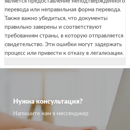
является предоставление неподтвержденного
перевода или неправильная форма перевода.
Также важно убедиться, что документы
правильно заверены и соответствуют
требованиям страны, в которую отправляется
свидетельство. Эти ошибки могут задержать
процесс или привести к отказу в легализации.
Нужна консультация?
Напишите нам в мессенджер