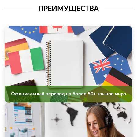
ПРЕИМУЩЕСТВА
Официальный перевод на более 50+ языков мира