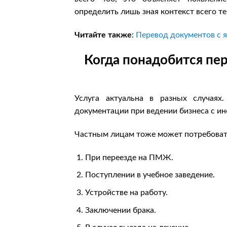
определить лишь зная контекст всего те
Читайте также
:
Перевод документов с я
Когда понадобится пер
Услуга актуальна в разных случаях
документации при ведении бизнеса с и
Частным лицам тоже может потребовать
При переезде на ПМЖ.
Поступлении в учебное заведение.
Устройстве на работу.
Заключении брака.