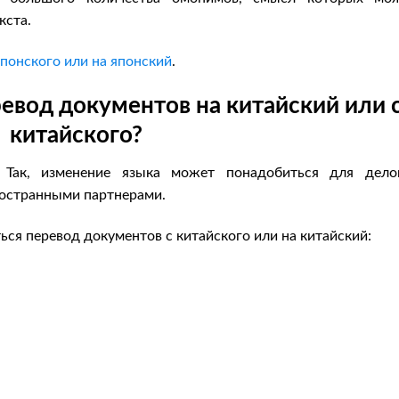
кста.
понского или на японский
.
евод документов на китайский или 
китайского?
. Так, изменение языка может понадобиться для дело
ностранными партнерами.
ся перевод документов с китайского или на китайский: