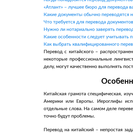
«Атлант» – лучшее бюро для перевода 
Какие документы обычно переводятся н
Что требуется для перевода документов
Нужно ли нотариально заверять перевод
Какие особенности следует учитывать п
Как выбрать квалифицированного перев
Перевод с китайского – распространен
некоторые профессиональные лингвист
делу, могут качественно выполнять пос
Особенн
Китайская грамота специфическая, изуч
Америки или Европы. Иероглифы испо
отдельные слова. На самом деле переве
точно будут проблемы.
Перевод на китайский – непростая зад