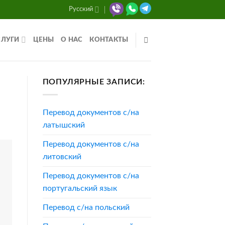
Русский
СЛУГИ
ЦЕНЫ
О НАС
КОНТАКТЫ
ПОПУЛЯРНЫЕ ЗАПИСИ:
Перевод документов с/на
латышский
Перевод документов с/на
литовский
Перевод документов с/на
португальский язык
Перевод с/на польский