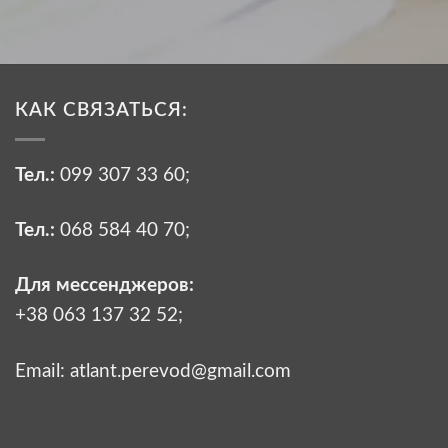
КАК СВЯЗАТЬСЯ:
Тел.:
099 307 33 60
;
Тел.:
068 584 40 70
;
Для мессенджеров:
+38 063 137 32 52;
Email:
atlant.perevod@gmail.com