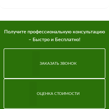
Получите профессиональную консультацию
– Быстро и Бесплатно!
ЗАКАЗАТЬ ЗВОНОК
ОЦЕНКА СТОИМОСТИ