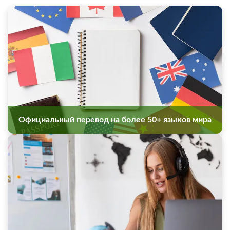
Официальный перевод на более 50+ языков мира