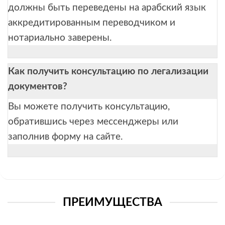
должны быть переведены на арабский язык
аккредитированным переводчиком и
нотариально заверены.
Как получить консультацию по легализации
документов?
Вы можете получить консультацию,
обратившись через мессенджеры или
заполнив форму на сайте.
ПРЕИМУЩЕСТВА