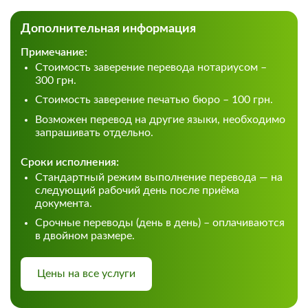
Дополнительная информация
Примечание:
Стоимость заверение перевода нотариусом –
300 грн.
Стоимость заверение печатью бюро – 100 грн.
Возможен перевод на другие языки, необходимо
запрашивать отдельно.
Сроки исполнения:
Стандартный режим выполнение перевода — на
следующий рабочий день после приёма
документа.
Срочные переводы (день в день) – оплачиваются
в двойном размере.
Цены на все услуги