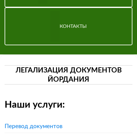
КОНТАКТЫ
ЛЕГАЛИЗАЦИЯ ДОКУМЕНТОВ
ЙОРДАНИЯ
Наши услуги:
Перевод документов