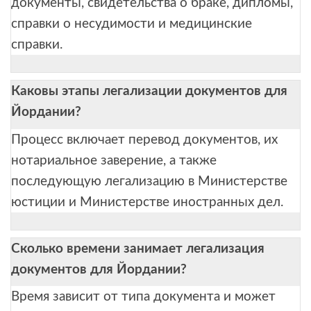
документы, свидетельства о браке, дипломы,
справки о несудимости и медицинские
справки.
Каковы этапы легализации документов для
Йордании?
Процесс включает перевод документов, их
нотариальное заверение, а также
последующую легализацию в Министерстве
юстиции и Министерстве иностранных дел.
Сколько времени занимает легализация
документов для Йордании?
Время зависит от типа документа и может