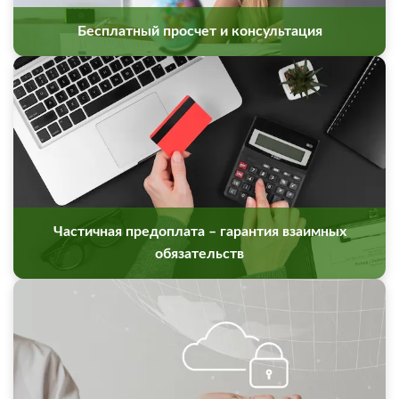
Бесплатный просчет и консультация
Частичная предоплата – гарантия взаимных
обязательств