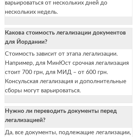
варьироваться от нескольких дней до
нескольких недель.
Какова стоимость легализации документов
для Йордании?
Стоимость зависит от этапа легализации.
Например, для МинЮст срочная легализация
стоит 700 грн, для МИД – от 600 грн.
Консульская легализация и дополнительные
сборы могут варьироваться.
Нужно ли переводить документы перед
легализацией?
Да, все документы, подлежащие легализации,