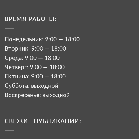
ВРЕМЯ РАБОТЫ:
Понедельник: 9:00 — 18:00
Вторник: 9:00 — 18:00
Среда: 9:00 — 18:00
Четверг: 9:00 — 18:00
Пятница: 9:00 — 18:00
Суббота: выходной
Воскресенье: выходной
СВЕЖИЕ ПУБЛИКАЦИИ: