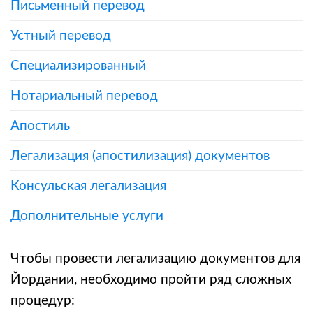
Письменный перевод
Устный перевод
Специализированный
Нотариальный перевод
Апостиль
Легализация (апостилизация) документов
Консульская легализация
Дополнительные услуги
Чтобы провести легализацию документов для
Йордании, необходимо пройти ряд сложных
процедур: