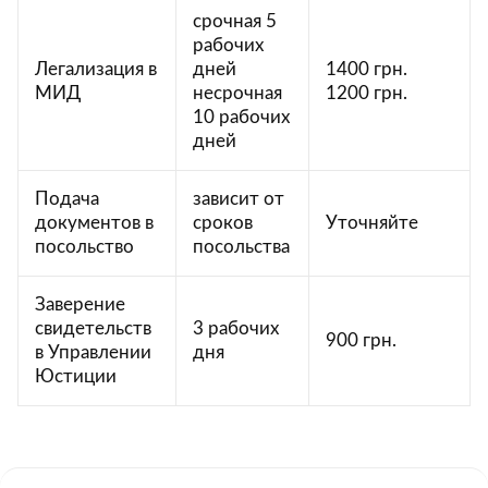
срочная 5
рабочих
Легализация в
дней
1400 грн.
МИД
несрочная
1200 грн.
10 рабочих
дней
Подача
зависит от
документов в
сроков
Уточняйте
посольство
посольства
Заверение
свидетельств
3 рабочих
900 грн.
в Управлении
дня
Юстиции