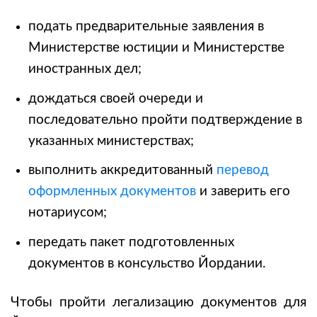
подать предварительные заявления в
Министерстве юстиции и Министерстве
иностранных дел;
дождаться своей очереди и
последовательно пройти подтверждение в
указанных министерствах;
выполнить аккредитованный
перевод
оформленных документов
и заверить его
нотариусом;
передать пакет подготовленных
документов в консульство Йордании.
Чтобы пройти легализацию документов для