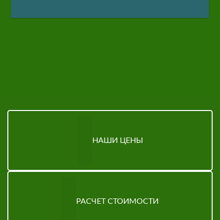
НАШИ ЦЕНЫ
РАСЧЕТ СТОИМОСТИ