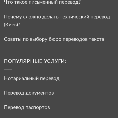
Что такое письменный перевод?
Почему сложно делать технический перевод
(Киев)?
Советы по выбору бюро переводов текста
ПОПУЛЯРНЫЕ УСЛУГИ:
Нотариальный перевод
Перевод документов
Перевод паспортов