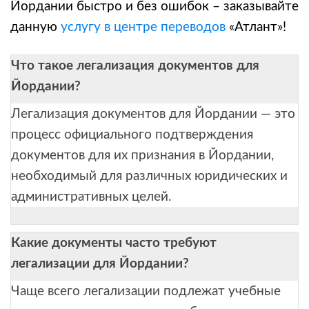
Йордании быстро и без ошибок – заказывайте
данную
услугу в центре переводов
«Атлант»!
Что такое легализация документов для
Йордании?
Легализация документов для Йордании — это
процесс официального подтверждения
документов для их признания в Йордании,
необходимый для различных юридических и
административных целей.
Какие документы часто требуют
легализации для Йордании?
Чаще всего легализации подлежат учебные