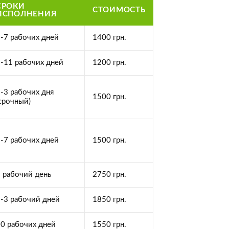
СРОКИ
СТОИМОСТЬ
ИСПОЛНЕНИЯ
-7 рабочих дней
1400 грн.
-11 рабочих дней
1200 грн.
-3 рабочих дня
1500 грн.
срочный)
-7 рабочих дней
1500 грн.
 рабочий день
2750 грн.
-3 рабочий дней
1850 грн.
0 рабочих дней
1550 грн.