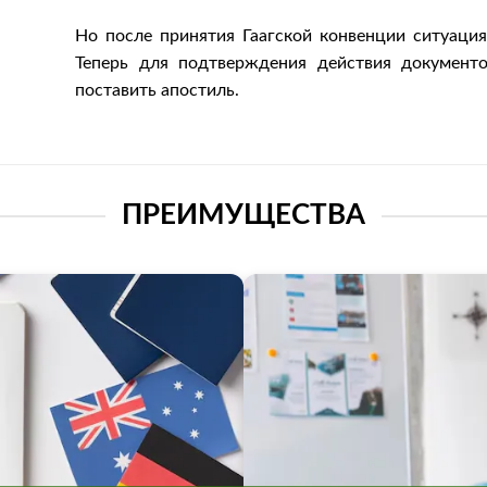
Но после принятия Гаагской конвенции ситуация
Теперь для подтверждения действия документо
поставить апостиль.
ПРЕИМУЩЕСТВА