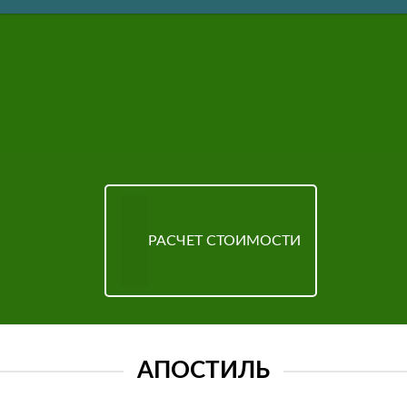
РАСЧЕТ СТОИМОСТИ
АПОСТИЛЬ