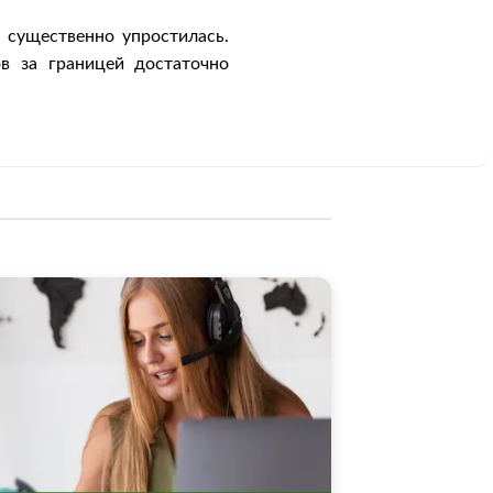
 существенно упростилась.
в за границей достаточно