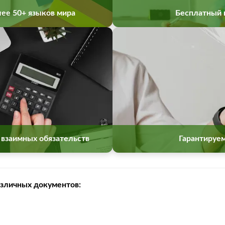
ее 50+ языков мира
Бесплатный 
 взаимных обязательств
Гарантируе
зличных документов: