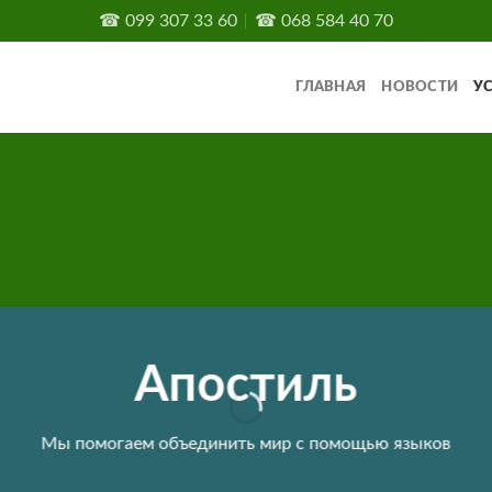
☎
099 307 33 60
☎
068 584 40 70
ГЛАВНАЯ
НОВОСТИ
У
Апостиль
Мы помогаем объединить мир с помощью языков