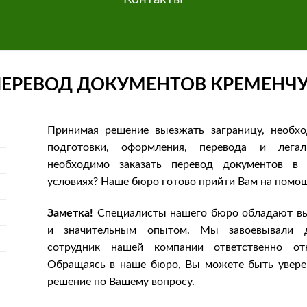
ПЕРЕВОД ДОКУМЕНТОВ КРЕМЕНЧУ
Принимая решение выезжать заграницу, необх
подготовки, оформления, перевода и легал
необходимо заказать перевод документов в
условиях? Наше бюро готово прийти Вам на помо
Заметка!
Специалисты нашего бюро обладают в
и значительным опытом. Мы завоевывали 
сотрудник нашей компании ответственно от
Обращаясь в наше бюро, Вы можете быть увере
решение по Вашему вопросу.