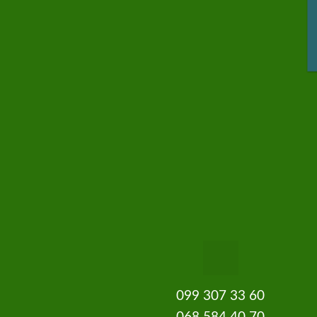
099 307 33 60