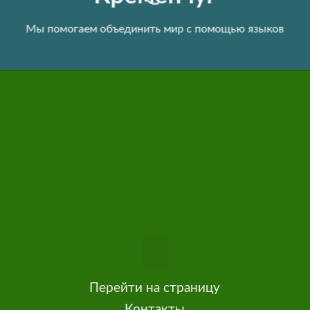
Мы помогаем объединить мир с помощью языков
Перейти на страницу
Контакты