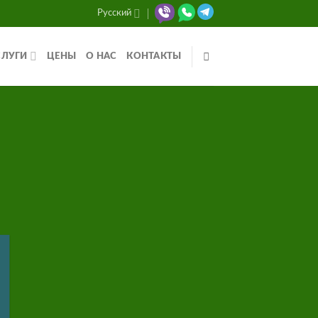
Русский
СЛУГИ
ЦЕНЫ
О НАС
КОНТАКТЫ