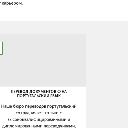
у карьером.
ПЕРЕВОД ДОКУМЕНТОВ С/НА
ПОРТУГАЛЬСКИЙ ЯЗЫК
Наше бюро переводов португальский
сотрудничает только с
высококвалифицированными и
дипломированными переводчиками,