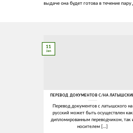
выдаче она будет готова в течение пару
11
Jan
ПЕРЕВОД ДОКУМЕНТОВ С/НА ЛАТЫШСКИ
Перевод документов с латышского на
русский может быть осуществлен как
дипломированным переводчиком, так 
носителем [...]