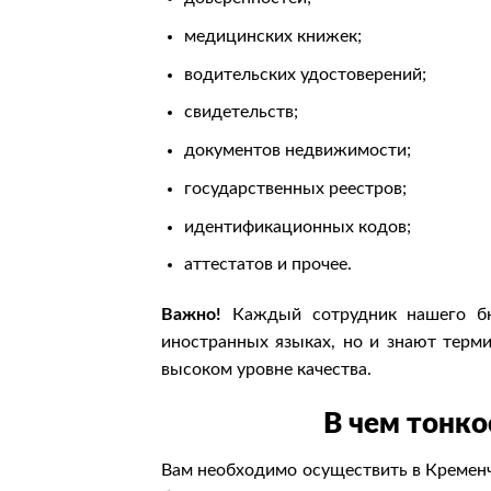
медицинских книжек;
водительских удостоверений;
свидетельств;
документов недвижимости;
государственных реестров;
идентификационных кодов;
аттестатов и прочее.
Важно!
Каждый сотрудник нашего бюр
иностранных языках, но и знают терм
высоком уровне качества.
В чем тонко
Вам необходимо осуществить в Кременч