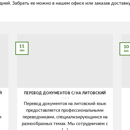
 дней. Забрать ее можно в нашем офисе или заказав доставк
11
10
Jan
Jan
Й
ПЕРЕВОД ДОКУМЕНТОВ С/НА ЛИТОВСКИЙ
Перевод документов на литовский язык
предоставляется профессиональными
и
переводчиками, специализирующимся на
разнообразных темах. Мы сотрудничаем с