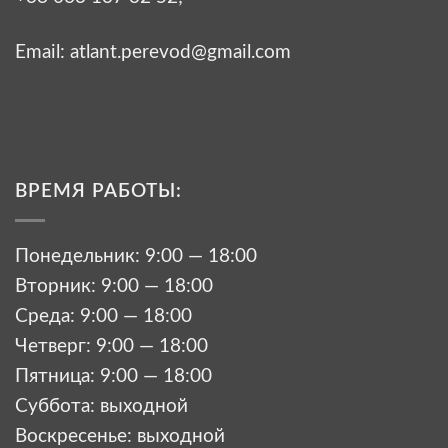
Email:
atlant.perevod@gmail.com
ВРЕМЯ РАБОТЫ:
Понедельник: 9:00 — 18:00
Вторник: 9:00 — 18:00
Среда: 9:00 — 18:00
Четверг: 9:00 — 18:00
Пятница: 9:00 — 18:00
Суббота: выходной
Воскресенье: выходной