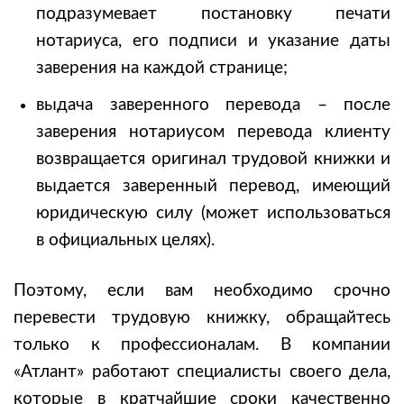
подразумевает постановку печати
нотариуса, его подписи и указание даты
заверения на каждой странице;
выдача заверенного перевода – после
заверения нотариусом перевода клиенту
возвращается оригинал трудовой книжки и
выдается заверенный перевод, имеющий
юридическую силу (может использоваться
в официальных целях).
Поэтому, если вам необходимо срочно
перевести трудовую книжку, обращайтесь
только к профессионалам. В компании
«Атлант» работают специалисты своего дела,
которые в кратчайшие сроки качественно