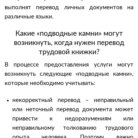
выполнят перевод личных документов на
различные языки.
Какие «подводные камни» могут
возникнуть, когда нужен
перевод
трудовой книжки?
В процессе предоставления услуги могут
возникнуть следующие «подводные камни»,
которые необходимо учитывать:
некорректный перевод – неправильный
или неточный перевод документа может
привести к недоразумениям или
неправильному толкованию трудового
опыта человека. Поэтому важно