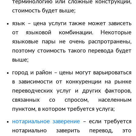
терминологию или сложные конструкции,
стоимость будет выше;
язык – цена услуги также может зависеть
от языковой комбинации. Некоторые
языковые пары не очень распротранены,
поэтому стоимость такого перевода будет
выше;
город и район – цены могут варьироваться
в зависимости от конкуренции на рынке
переводческих услуг и других факторов,
связанных со спросом, населенным
пунктом, в котором требуется услуга;
нотариальное заверение
– если требуется
нотариально заверить перевод, это