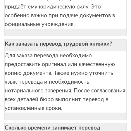
придаёт ему юридическую силу. Это
особенно важно при подаче документов в
официальные учреждения.
Как заказать перевод трудовой книжки?
Для заказа перевода необходимо
предоставить оригинал или качественную
копию документа. Также нужно уточнить
язык перевода и необходимость
нотариального заверения. После согласования
всех деталей бюро выполнит перевод в
установленные сроки.
Сколько времени занимает перевод