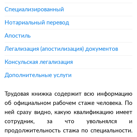
Специализированный
Нотариальный перевод
Апостиль
Легализация (апостилизация) документов
Консульская легализация
Дополнительные услуги
Трудовая книжка содержит всю информацию
об официальном рабочем стаже человека. По
ней сразу видно, какую квалификацию имеет
сотрудник, за что увольнялся и
продолжительность стажа по специальности.