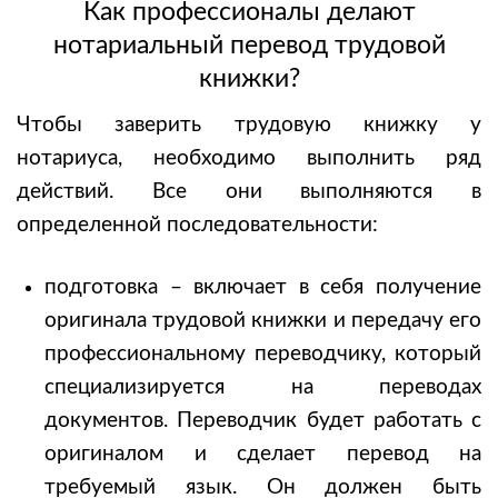
Как профессионалы делают
нотариальный перевод трудовой
книжки?
Чтобы
заверить трудовую книжку у
нотариуса
, необходимо выполнить ряд
действий. Все они выполняются в
определенной последовательности:
подготовка – включает в себя получение
оригинала трудовой книжки и передачу его
профессиональному переводчику, который
специализируется на переводах
документов. Переводчик будет работать с
оригиналом и сделает перевод на
требуемый язык. Он должен быть