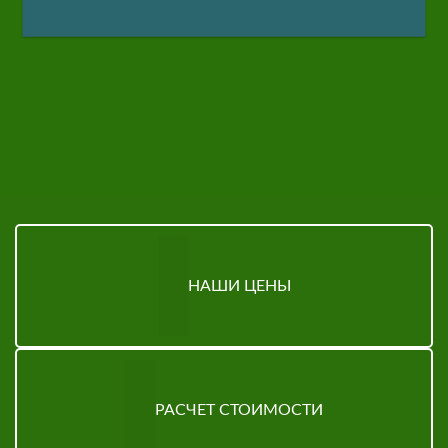
НАШИ ЦЕНЫ
РАСЧЕТ СТОИМОСТИ