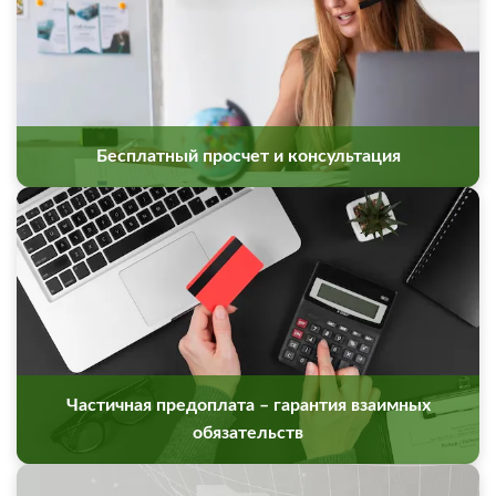
Бесплатный просчет и консультация
Частичная предоплата – гарантия взаимных
обязательств