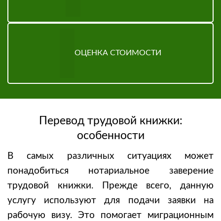
ОЦЕНКА СТОИМОСТИ
Перевод трудовой книжки
:
особенности
В самых различных ситуациях может
понадобиться
нотариальное заверение
трудовой книжки
. Прежде всего, данную
услугу используют для подачи заявки на
рабочую визу. Это помогает миграционным