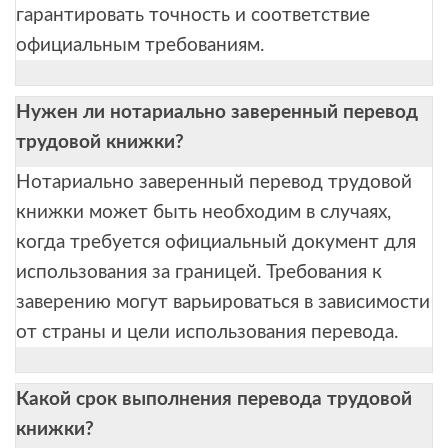
гарантировать точность и соответствие
официальным требованиям.
Нужен ли нотариально заверенный перевод
трудовой книжки?
Нотариально заверенный перевод трудовой
книжки может быть необходим в случаях,
когда требуется официальный документ для
использования за границей. Требования к
заверению могут варьироваться в зависимости
от страны и цели использования перевода.
Какой срок выполнения перевода трудовой
книжки?