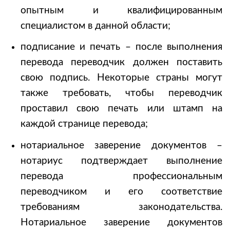
опытным и квалифицированным
специалистом в данной области;
подписание и печать – после выполнения
перевода переводчик должен поставить
свою подпись. Некоторые страны могут
также требовать, чтобы переводчик
проставил свою печать или штамп на
каждой странице перевода;
нотариальное заверение документов –
нотариус подтверждает выполнение
перевода профессиональным
переводчиком и его соответствие
требованиям законодательства.
Нотариальное заверение документов