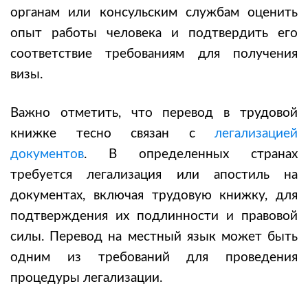
органам или консульским службам оценить
опыт работы человека и подтвердить его
соответствие требованиям для получения
визы.
Важно отметить, что
перевод в трудовой
книжк
е тесно связан с
легализацией
документов
. В определенных странах
требуется легализация или апостиль на
документах, включая трудовую книжку, для
подтверждения их подлинности и правовой
силы. Перевод на местный язык может быть
одним из требований для проведения
процедуры легализации.