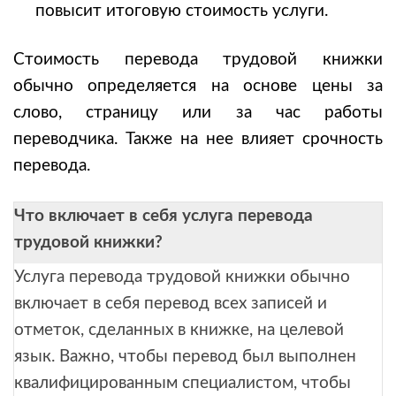
повысит итоговую стоимость услуги.
Стоимость перевода трудовой книжки
обычно определяется на основе цены за
слово, страницу или за час работы
переводчика. Также на нее влияет срочность
перевода.
Что включает в себя услуга перевода
трудовой книжки?
Услуга перевода трудовой книжки обычно
включает в себя перевод всех записей и
отметок, сделанных в книжке, на целевой
язык. Важно, чтобы перевод был выполнен
квалифицированным специалистом, чтобы