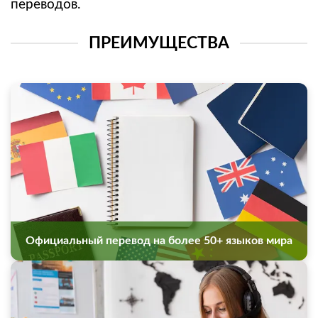
переводов.
ПРЕИМУЩЕСТВА
Официальный перевод на более 50+ языков мира