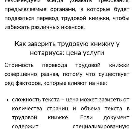
Рекомендуем всегда узнавать требования,
предъявляемые органами, в которые будет
подаваться перевод трудовой книжки, чтобы
избежать различных нюансов.
Как
заверить трудовую книжку у
нотариуса: цена
услуги
Стоимость перевода трудовой книжки
совершенно разная, потому что существует
ряд факторов, которые влияют на нее:
сложность текста – цена может зависеть от
количества страниц и объема текста в
трудовой книжке. Если документ
содержит специализированную