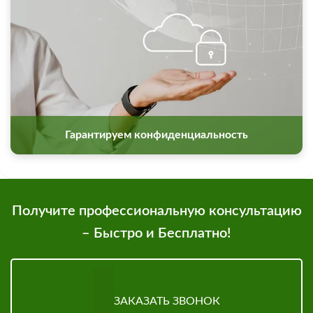
Гарантируем конфиденциальность
Получите профессиональную консультацию
– Быстро и Бесплатно!
ЗАКАЗАТЬ ЗВОНОК