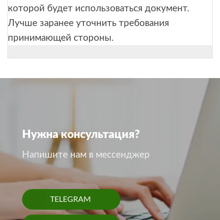
которой будет использоваться документ.
Лучше заранее уточнить требования
принимающей стороны.
Нужна консультация?
Напишите нам в мессенджер
TELEGRAM