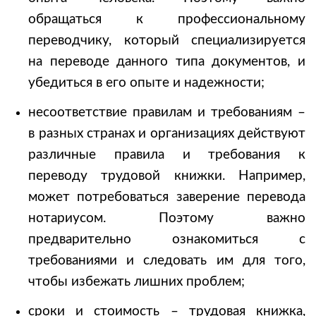
обращаться к профессиональному
переводчику, который специализируется
на переводе данного типа документов, и
убедиться в его опыте и надежности;
несоответствие правилам и требованиям –
в разных странах и организациях действуют
различные правила и требования к
переводу трудовой книжки. Например,
может потребоваться заверение перевода
нотариусом. Поэтому важно
предварительно ознакомиться с
требованиями и следовать им для того,
чтобы избежать лишних проблем;
сроки и стоимость –
трудовая книжка,