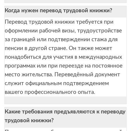
Когда нужен перевод трудовой книжки?
Перевод трудовой книжки требуется при
оформлении рабочей визы, трудоустройстве
за границей или подтверждении стажа для
пенсии в другой стране. Он также может
понадобиться для участия в международных
программах или при переезде на постоянное
место жительства. Переведённый документ
служит официальным подтверждением
вашего профессионального опыта.
Какие требования предъявляются к переводу
трудовой книжки?