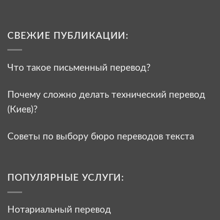
СВЕЖИЕ ПУБЛИКАЦИИ:
Что такое письменный перевод?
Почему сложно делать технический перевод
(Киев)?
Советы по выбору бюро переводов текста
ПОПУЛЯРНЫЕ УСЛУГИ:
Нотариальный перевод