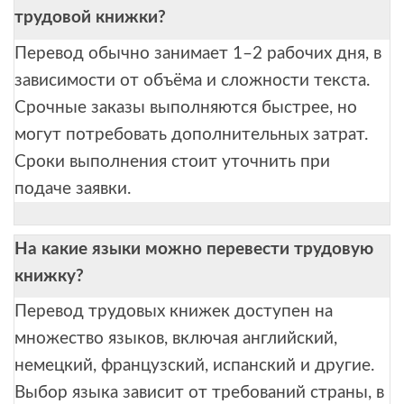
трудовой книжки?
Перевод обычно занимает 1–2 рабочих дня, в
зависимости от объёма и сложности текста.
Срочные заказы выполняются быстрее, но
могут потребовать дополнительных затрат.
Сроки выполнения стоит уточнить при
подаче заявки.
На какие языки можно перевести трудовую
книжку?
Перевод трудовых книжек доступен на
множество языков, включая английский,
немецкий, французский, испанский и другие.
Выбор языка зависит от требований страны, в