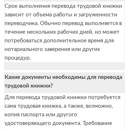
Срок выполнения перевода трудовой книжки
зависит от объема работы и загруженности
переводчика. Обычно перевод выполняется в
течение нескольких рабочих дней, но может
потребоваться дополнительное время для
нотариального заверения или других
процедур.
Какие документы необходимы для перевода
трудовой книжки?
Для перевода трудовой книжки потребуется
сама трудовая книжка, а также, возможно,
копия паспорта или другого
удостоверяющего документа. Требования