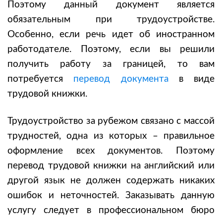
Поэтому данный документ является
обязательным при трудоустройстве.
Особенно, если речь идет об иностранном
работодателе. Поэтому, если вы решили
получить работу за границей, то вам
потребуется
перевод документа
в виде
трудовой книжки.
Трудоустройство за рубежом связано с массой
трудностей, одна из которых – правильное
оформление всех документов. Поэтому
перевод трудовой книжки на английский или
другой язык не должен содержать никаких
ошибок и неточностей. Заказывать данную
услугу следует в профессиональном бюро