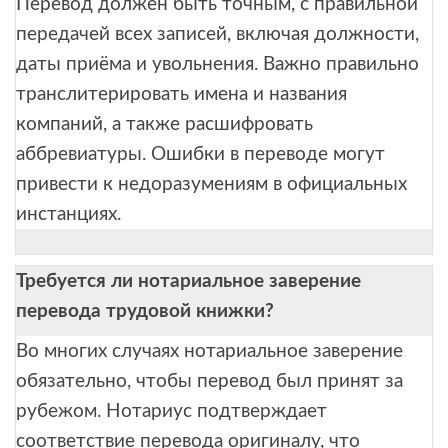
Перевод должен быть точным, с правильной
передачей всех записей, включая должности,
даты приёма и увольнения. Важно правильно
транслитерировать имена и названия
компаний, а также расшифровать
аббревиатуры. Ошибки в переводе могут
привести к недоразумениям в официальных
инстанциях.
Требуется ли нотариальное заверение
перевода трудовой книжки?
Во многих случаях нотариальное заверение
обязательно, чтобы перевод был принят за
рубежом. Нотариус подтверждает
соответствие перевода оригиналу, что