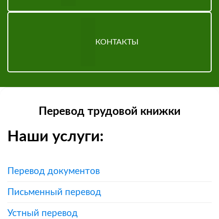
КОНТАКТЫ
Перевод трудовой книжки
Наши услуги:
Перевод документов
Письменный перевод
Устный перевод