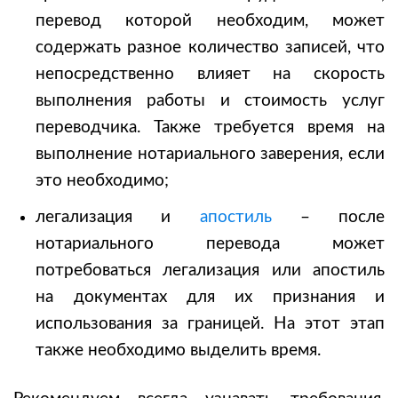
перевод
которой необходим, может
содержать разное количество записей, что
непосредственно влияет на скорость
выполнения работы и стоимость услуг
переводчика. Также требуется время на
выполнение нотариального заверения, если
это необходимо;
легализация и
апостиль
– после
нотариального перевода может
потребоваться легализация или апостиль
на документах для их признания и
использования за границей. На этот этап
также необходимо выделить время.