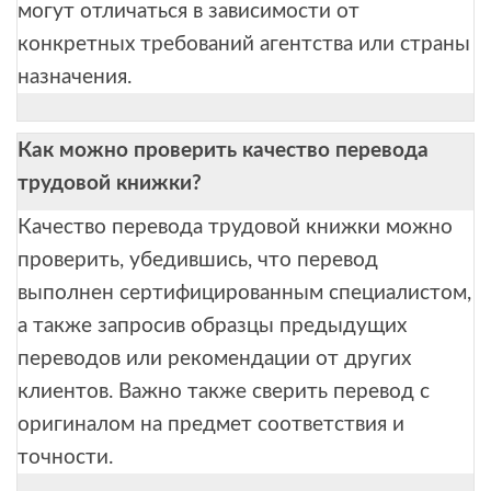
могут отличаться в зависимости от
конкретных требований агентства или страны
назначения.
Как можно проверить качество перевода
трудовой книжки?
Качество перевода трудовой книжки можно
проверить, убедившись, что перевод
выполнен сертифицированным специалистом,
а также запросив образцы предыдущих
переводов или рекомендации от других
клиентов. Важно также сверить перевод с
оригиналом на предмет соответствия и
точности.