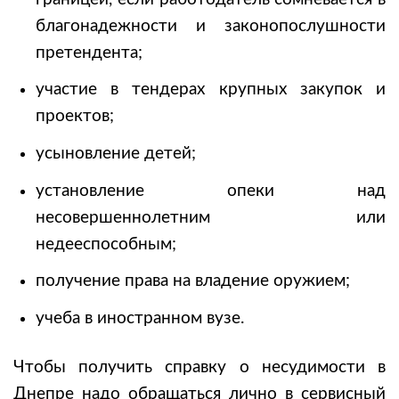
благонадежности и законопослушности
претендента;
участие в тендерах крупных закупок и
проектов;
усыновление детей;
установление опеки над
несовершеннолетним или
недееспособным;
получение права на владение оружием;
учеба в иностранном вузе.
Чтобы получить справку о несудимости в
Днепре надо обращаться лично в сервисный