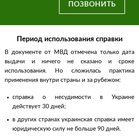
ПОЗВОНИТЬ
Период использования справки
В документе от МВД отмечена только дата
выдачи и ничего не сказано и сроке
использования. Но сложилась практика
применения внутри страны и за рубежом:
справка о несудимости в Украине
действует 30 дней;
в других странах украинская справка имеет
юридическую силу не больше 90 дней.