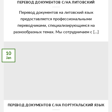
ПЕРЕВОД ДОКУМЕНТОВ С/НА ЛИТОВСКИЙ
Перевод документов на литовский язык
предоставляется профессиональными
переводчиками, специализирующимся на
разнообразных темах. Мы сотрудничаем с [...]
10
Jan
ПЕРЕВОД ДОКУМЕНТОВ С/НА ПОРТУГАЛЬСКИЙ ЯЗЫК