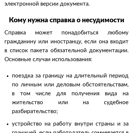
электронной версии документа.
Кому нужна справка о несудимости
Справка может понадобиться любому
гражданину или иностранцу, если она входит
в список пакета обязательной документации.
Основные случаи использования:
поездка за границу на длительный период
по личным или деловым обстоятельствам,
в том числе для получения вида на
жительство или на судебное
разбирательство;
устройство на работу внутри страны и за
границей, если работодатель сомневается в