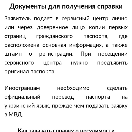
Документы для получения справки
Заявитель подает в сервисный центр лично
или через доверенное лицо копии первых
страниц гражданского паспорта, где
расположена основная информация, а также
штамп о регистрации. При посещении
сервисного центра нужно предъявить
оригинал паспорта.
Иностранцам необходимо сделать
официальный перевод паспорта на
украинский язык, прежде чем подавать заявку
в МВД.
Как заказать справку о несудимости