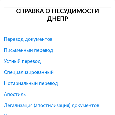
СПРАВКА О НЕСУДИМОСТИ
ДНЕПР
Перевод документов
Письменный перевод
Устный перевод
Специализированный
Нотариальный перевод
Апостиль
Легализация (апостилизация) документов