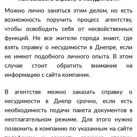
Можно лично заняться этим делом, но есть
возможность поручить процесс агентству,
чтобы освободить себя от несвойственных
функций. Не все жители города знают, где
взять справку о несудимости в Днепре, если
не имеют подобного личного опыта. В этом
случае стоит обратить внимание на
информацию с сайта компании.
В агентстве можно заказать справку о
несудимости в Днепр срочно, если есть
необходимость подачи пакета документов в
неотлагательном режиме. Для этого нужно
позвонить в компанию по указанным на сайте