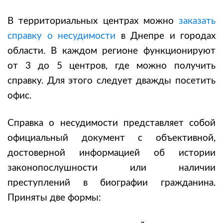
В территориальных центрах можно
заказать
справку о несудимости
в Днепре и городах
области. В каждом регионе функционируют
от 3 до 5 центров, где можно получить
справку. Для этого следует дважды посетить
офис.
Справка о несудимости представляет собой
официальный документ с объективной,
достоверной информацией об истории
законопослушности или наличии
преступлений в биографии гражданина.
Приняты две формы: