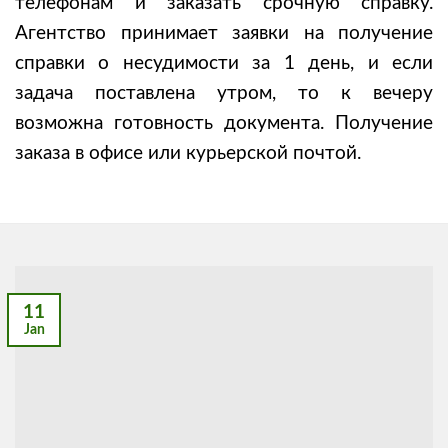
телефонам и заказать срочную справку.
Агентство принимает заявки на получение
справки о несудимости за 1 день, и если
задача поставлена утром, то к вечеру
возможна готовность документа. Получение
заказа в офисе или курьерской почтой.
11
Jan