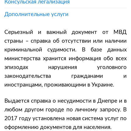
Консульская легализация
Дополнительные услуги
Серьезный и важный документ от МВД
страны – справка об отсутствии или наличии
криминальной судимости. В базе данных
министерства хранится информация обо всех
эпизодах нарушения уголовного
законодательства гражданами и
иностранцами, проживающими в Украине.
Выдается справка о несудимости в Днепре и в
любом другом городе по личному запросу. В
2017 году установлена новая система услуг по
оформлению документов для населения.