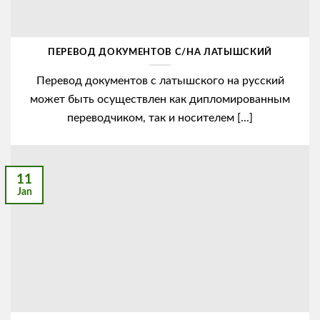
ПЕРЕВОД ДОКУМЕНТОВ С/НА ЛАТЫШСКИЙ
Перевод документов с латышского на русский
может быть осуществлен как дипломированным
переводчиком, так и носителем [...]
11
Jan