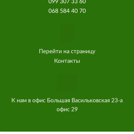
099 307 33 60
068 584 40 70
Перейти на страницу
Контакты
К нам в офис Большая Васильковская 23-а
офис 29