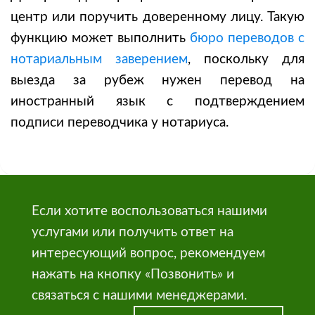
центр или поручить доверенному лицу. Такую
функцию может выполнить
бюро переводов с
нотариальным заверением
, поскольку для
выезда за рубеж нужен перевод на
иностранный язык с подтверждением
подписи переводчика у нотариуса.
Если хотите воспользоваться нашими
услугами или получить ответ на
интересующий вопрос, рекомендуем
нажать на кнопку «Позвонить» и
связаться с нашими менеджерами.