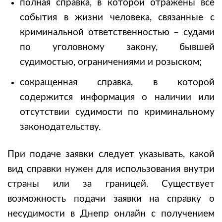
полная справка, в которой отражены все
события в жизни человека, связанные с
криминальной ответственностью – судами
по уголовному закону, бывшей
судимостью, ограничениями и розыском;
сокращенная справка, в которой
содержится информация о наличии или
отсутствии судимости по криминальному
законодательству.
При подаче заявки следует указывать, какой
вид справки нужен для использования внутри
страны или за границей. Существует
возможность подачи заявки на справку о
несудимости в Днепр онлайн с получением