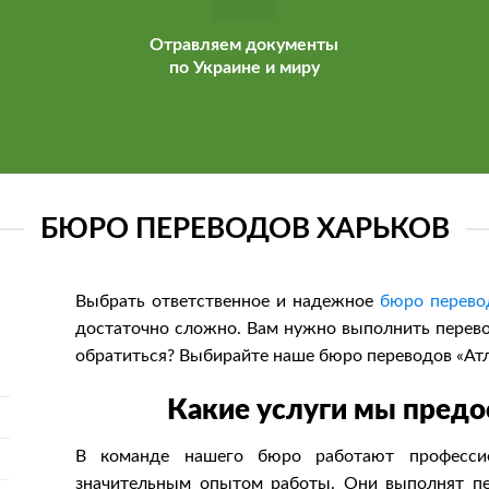
Отравляем документы
по Украине и миру
БЮРО ПЕРЕВОДОВ ХАРЬКОВ
Выбрать ответственное и надежное
бюро перево
достаточно сложно. Вам нужно выполнить перевод
обратиться? Выбирайте наше бюро переводов «Атл
Какие услуги мы предо
В команде нашего бюро работают профессио
значительным опытом работы. Они выполнят п