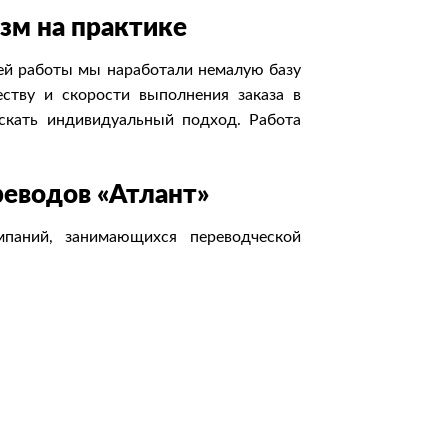
зм на практике
оей работы мы наработали немалую базу
ству и скорости выполнения заказа в
скать индивидуальный подход. Работа
еводов «Атлант»
паний, занимающихся переводческой