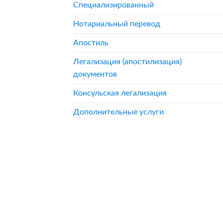
Специализированный
Нотариальный перевод
Апостиль
Легализация (апостилизация)
документов
Консульская легализация
Дополнительные услуги