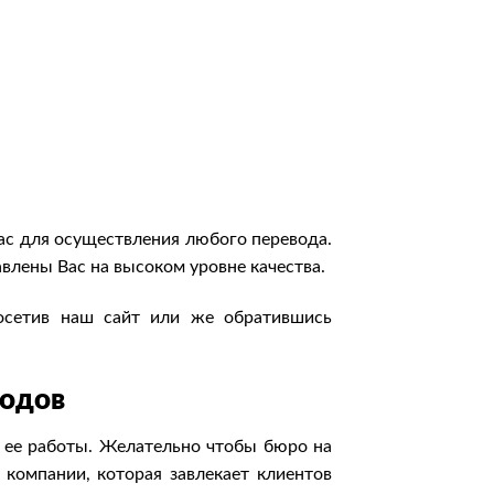
ас для осуществления любого перевода.
влены Вас на высоком уровне качества.
посетив наш сайт или же обратившись
водов
 ее работы. Желательно чтобы бюро на
 компании, которая завлекает клиентов