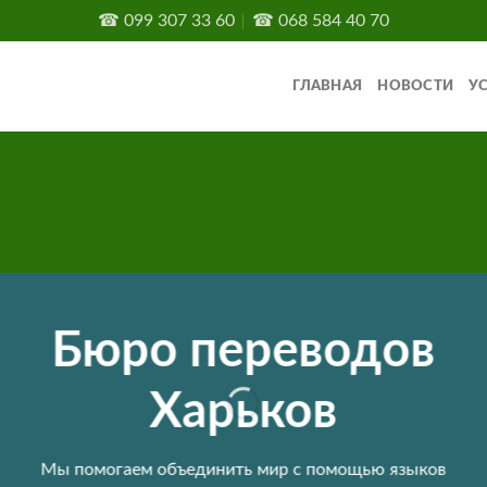
☎
099 307 33 60
☎
068 584 40 70
ГЛАВНАЯ
НОВОСТИ
У
Бюро переводов
Харьков
Мы помогаем объединить мир с помощью языков