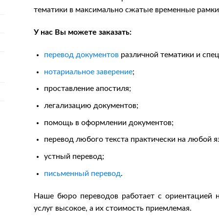
тематики в максимально сжатые временные рамки
У нас Вы можете заказать:
перевод документов
различной тематики и спец
нотариальное заверение
;
проставление апостиля;
легализацию документов;
помощь в оформлении документов;
перевод любого текста практически на любой я
устный перевод;
письменный перевод
.
Наше бюро переводов работает с ориентацией н
услуг высокое, а их стоимость приемлемая.