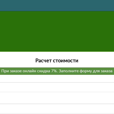
Расчет стоимости
При заказе онлайн скидка 7%. Заполните форму для заказа