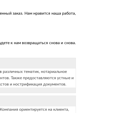
нный заказ. Нам нравится наша работа,
ете к нам возвращаться снова и снова.
в различных тематик, нотариальное
нтов. Также предоставляются устные и
кстов и нострификация документов.
 Компания ориентируется на клиента,