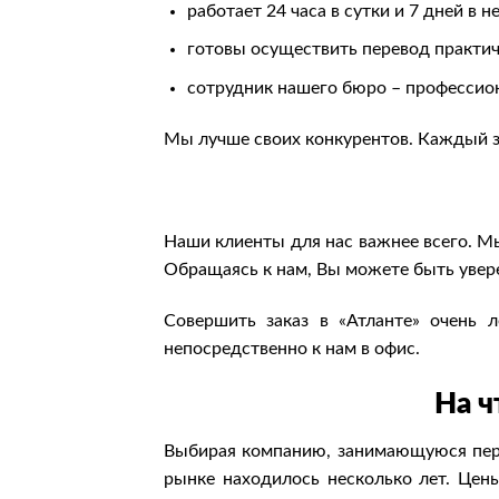
работает 24 часа в сутки и 7 дней в н
готовы осуществить перевод практич
сотрудник нашего бюро – профессион
Мы лучше своих конкурентов. Каждый з
Наши клиенты для нас важнее всего. М
Обращаясь к нам, Вы можете быть увере
Совершить заказ в «Атланте» очень 
непосредственно к нам в офис.
На ч
Выбирая компанию, занимающуюся пере
рынке находилось несколько лет. Цены