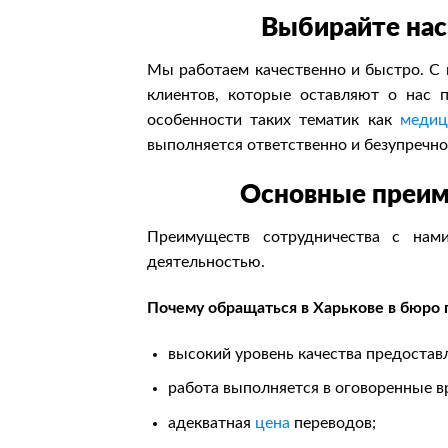
Выбирайте нас
Мы работаем качественно и быстро. С 
клиентов, которые оставляют о нас 
особенности таких тематик как
медиц
выполняется ответственно и безупречно
Основные преим
Преимуществ сотрудничества с нам
деятельностью.
Почему обращаться в Харькове в бюро 
высокий уровень качества предостав
работа выполняется в оговоренные в
адекватная
цена
переводов;