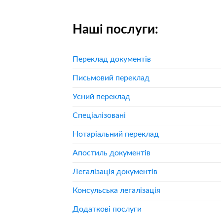
Наші послуги:
Переклад документів
Письмовий переклад
Усний переклад
Спеціалізовані
Нотаріальний переклад
Апостиль документів
Легалізація документів
Консульська легалізація
Додаткові послуги