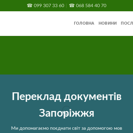
☎
099 307 33 60
☎
068 584 40 70
ГОЛОВНА
НОВИНИ
ПОСЛ
Переклад документів
Запоріжжя
Ми допомагаємо поєднати світ за допомогою мов