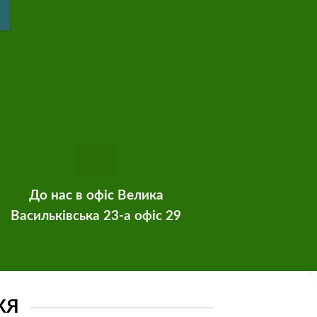
До нас в офіс Велика
Васильківська 23-а офіс 29
ЖЯ