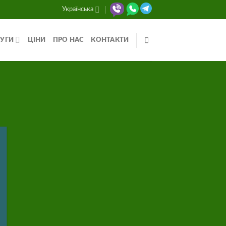
Українська
УГИ
ЦІНИ
ПРО НАС
КОНТАКТИ