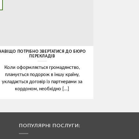
НАВІЩО ПОТРІБНО ЗВЕРТАТИСЯ ДО БЮРО
ПЕРЕКЛАДІВ
Коли оформляється громадянство,
планується подорож в іншу країну,
укладається договір із партнерами за
кордоном, необхідно [...]
ПОПУЛЯРНІ ПОСЛУГИ: