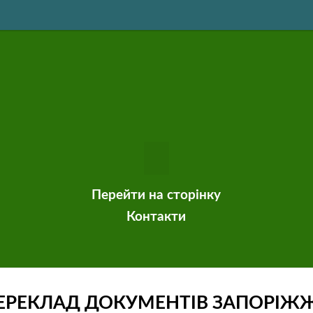
Перейти на сторінку
Контакти
ЕРЕКЛАД ДОКУМЕНТІВ ЗАПОРІЖ