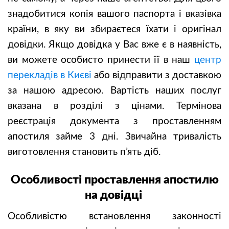
знадобитися копія вашого паспорта і вказівка
країни, в яку ви збираєтеся їхати і оригінал
довідки. Якщо довідка у Вас вже є в наявність,
ви можете особисто принести її в наш
центр
перекладів в Києві
або відправити з доставкою
за нашою адресою. Вартість наших послуг
вказана в розділі з цінами. Термінова
реєстрація документа з проставленням
апостиля займе 3 дні. Звичайна тривалість
виготовлення становить п’ять діб.
Особливості проставлення апостилю
на довідці
Особливістю встановлення законності