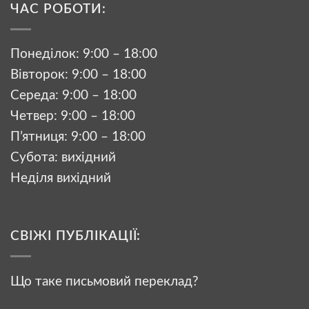
ЧАС РОБОТИ:
Понеділок: 9:00 – 18:00
Вівторок: 9:00 – 18:00
Середа: 9:00 – 18:00
Четвер: 9:00 – 18:00
П’ятниця: 9:00 – 18:00
Субота: вихідний
Неділя вихідний
СВІЖІ ПУБЛІКАЦІЇ:
Що таке письмовий переклад?