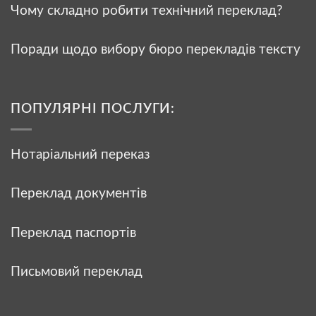
Чому складно робити технічний переклад?
Поради щодо вибору бюро перекладів тексту
ПОПУЛЯРНІ ПОСЛУГИ:
Нотаріальний переказ
Переклад документів
Переклад паспортів
Письмовий переклад