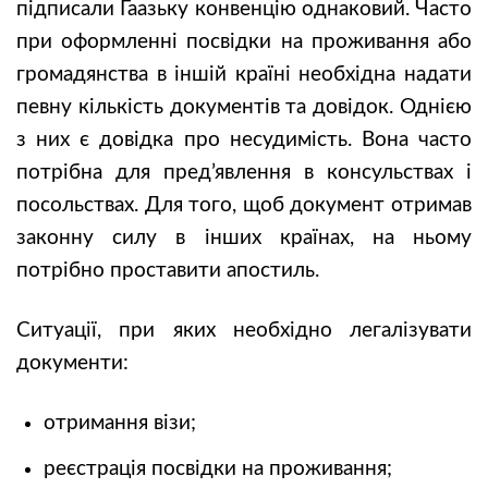
підписали Гаазьку конвенцію однаковий. Часто
при оформленні посвідки на проживання або
громадянства в іншій країні необхідна надати
певну кількість документів та довідок. Однією
з них є довідка про несудимість. Вона часто
потрібна для пред’явлення в консульствах і
посольствах. Для того, щоб документ отримав
законну силу в інших країнах, на ньому
потрібно проставити апостиль.
Ситуації, при яких необхідно легалізувати
документи:
отримання візи;
реєстрація посвідки на проживання;