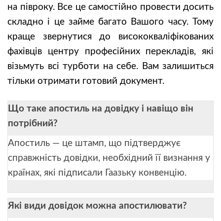
на півроку. Все це самостійно провести досить
складно і це займе багато Вашого часу. Тому
краще звернутися до висококваліфікованих
фахівців центру професійних перекладів, які
візьмуть всі турботи на себе. Вам залишиться
тільки отримати готовий документ.
Що таке апостиль на довідку і навіщо він
потрібний?
Апостиль — це штамп, що підтверджує
справжність довідки, необхідний її визнання у
країнах, які підписали Гаазьку конвенцію.
Які види довідок можна апостилювати?