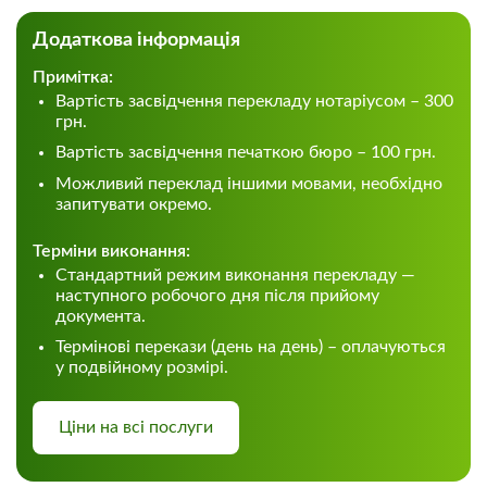
Додаткова інформація
Примітка:
Вартість засвідчення перекладу нотаріусом – 300
грн.
Вартість засвідчення печаткою бюро – 100 грн.
Можливий переклад іншими мовами, необхідно
запитувати окремо.
Терміни виконання:
Стандартний режим виконання перекладу —
наступного робочого дня після прийому
документа.
Термінові перекази (день на день) – оплачуються
у подвійному розмірі.
Ціни на всі послуги