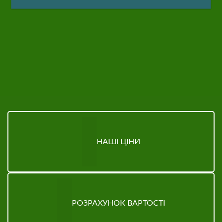
НАШІ ЦІНИ
РОЗРАХУНОК ВАРТОСТІ