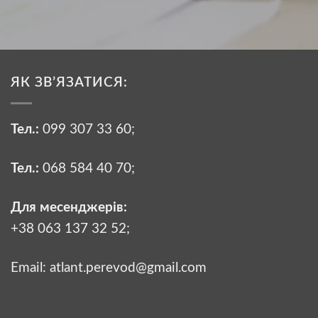
ЯК ЗВ’ЯЗАТИСЯ:
Тел.:
099 307 33 60
;
Тел.:
068 584 40 70
;
Для месенджерів:
+38 063 137 32 52;
Email:
atlant.perevod@gmail.com