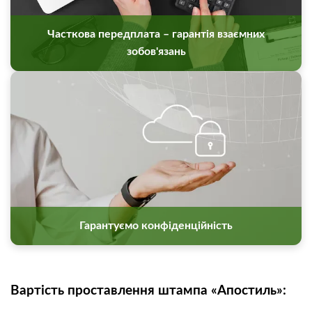
Часткова передплата – гарантія взаємних
зобов'язань
Гарантуємо конфіденційність
Вартість проставлення штампа «Апостиль»: