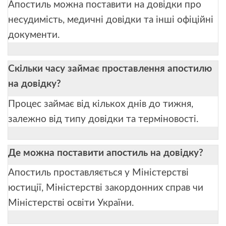
Апостиль можна поставити на довідки про
несудимість, медичні довідки та інші офіційні
документи.
Скільки часу займає проставлення апостилю
на довідку?
Процес займає від кількох днів до тижня,
залежно від типу довідки та терміновості.
Де можна поставити апостиль на довідку?
Апостиль проставляється у Міністерстві
юстиції, Міністерстві закордонних справ чи
Міністерстві освіти України.