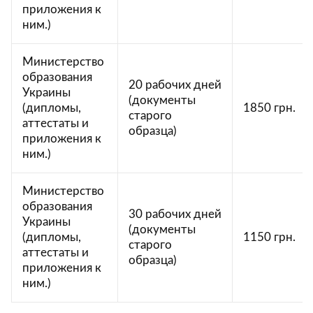
приложения к
ним.)
Министерство
образования
20 рабочих дней
Украины
(документы
(дипломы,
1850 грн.
старого
аттестаты и
образца)
приложения к
ним.)
Министерство
образования
30 рабочих дней
Украины
(документы
(дипломы,
1150 грн.
старого
аттестаты и
образца)
приложения к
ним.)