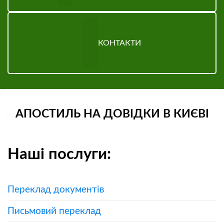
КОНТАКТИ
АПОСТИЛЬ НА ДОВІДКИ В КИЄВІ
Наші послуги:
Переклад документів
Письмовий переклад