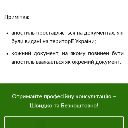
Примітка:
апостиль проставляється на документах, які
були видані на території України;
кожний документ, на якому повинен бути
апостиль вважається як окремий документ.
Отримайте професійну консультацію –
Швидко та Безкоштовно!