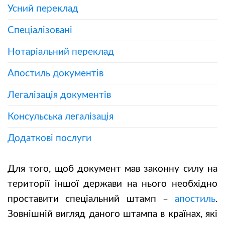
Усний переклад
Спеціалізовані
Нотаріальний переклад
Апостиль документів
Легалізація документів
Консульська легалізація
Додаткові послуги
Для того, щоб документ мав законну силу на
території іншої держави на нього необхідно
проставити спеціальний штамп –
апостиль
.
Зовнішній вигляд даного штампа в країнах, які