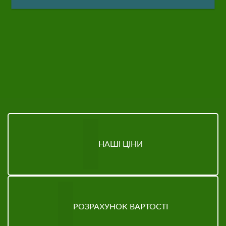
НАШІ ЦІНИ
РОЗРАХУНОК ВАРТОСТІ