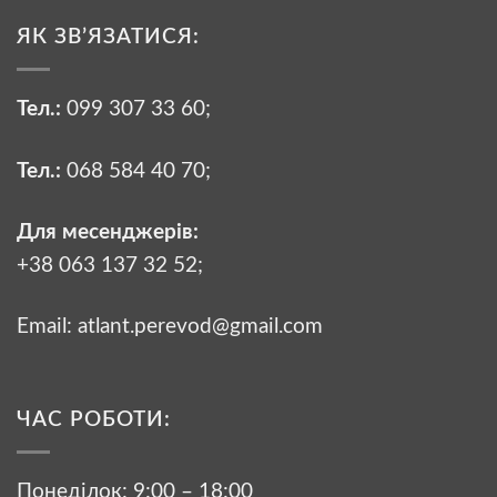
ЯК ЗВ’ЯЗАТИСЯ:
Тел.:
099 307 33 60
;
Тел.:
068 584 40 70
;
Для месенджерів:
+38 063 137 32 52;
Email:
atlant.perevod@gmail.com
ЧАС РОБОТИ:
Понеділок: 9:00 – 18:00