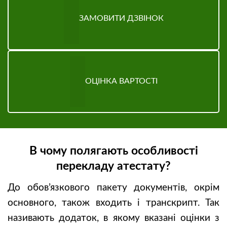
ЗАМОВИТИ ДЗВІНОК
ОЦІНКА ВАРТОСТІ
В чому полягають особливості
перекладу атестату?
До обов’язкового пакету документів, окрім
основного, також входить і транскрипт. Так
називають додаток, в якому вказані оцінки з