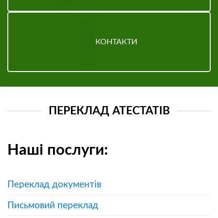
КОНТАКТИ
ПЕРЕКЛАД АТЕСТАТІВ
Наші послуги:
Переклад документів
Письмовий переклад