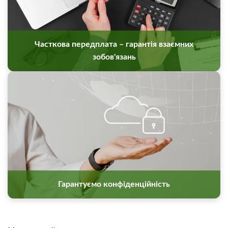
Часткова передплата – гарантія взаємних
зобов'язань
Гарантуємо конфіденційність