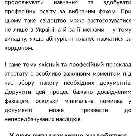
продовжувати навчання та здобувати
професійну освіту за вибраним фахом. При
цьому таке свідоцтво може застосовуватися
не лише в Україні, а й за її межами – у тому
випадку, якщо абітурієнт планує навчатися за
кордоном.
І саме тому якісний та професійний переклад
атестату є особливо важливим моментом під
час збору пакету необхідних документів.
Доручити цей процес бажано досвідченим
фахівцям, оскільки мінімальна помилка у
документі може призвести до
непередбачуваних наслідків.