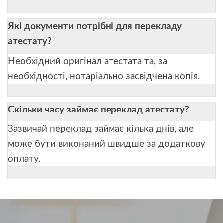
Які документи потрібні для перекладу
атестату?
Необхідний оригінал атестата та, за
необхідності, нотаріально засвідчена копія.
Скільки часу займає переклад атестату?
Зазвичай переклад займає кілька днів, але
може бути виконаний швидше за додаткову
оплату.