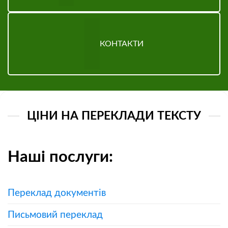
КОНТАКТИ
ЦІНИ НА ПЕРЕКЛАДИ ТЕКСТУ
Наші послуги:
Переклад документів
Письмовий переклад