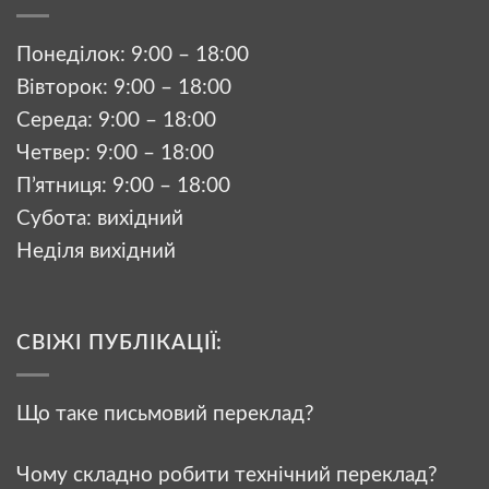
Понеділок: 9:00 – 18:00
Вівторок: 9:00 – 18:00
Середа: 9:00 – 18:00
Четвер: 9:00 – 18:00
П’ятниця: 9:00 – 18:00
Субота: вихідний
Неділя вихідний
СВІЖІ ПУБЛІКАЦІЇ:
Що таке письмовий переклад?
Чому складно робити технічний переклад?