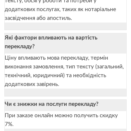
тексту, обсягу роботи та потреби у
додаткових послугах, таких як нотаріальне
засвідчення або апостиль.
Які фактори впливають на вартість
перекладу?
Ціну впливають мова перекладу, термін
виконання замовлення, тип тексту (загальний,
технічний, юридичний) та необхідність
додаткових завірень.
Чи є знижки на послуги перекладу?
При заказе онлайн можно получить скидку
7%.