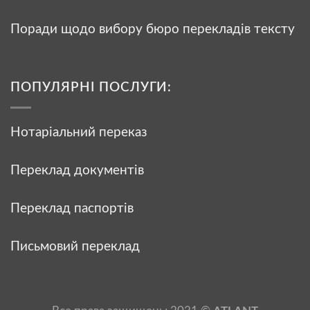
Поради щодо вибору бюро перекладів тексту
ПОПУЛЯРНІ ПОСЛУГИ:
Нотаріальний переказ
Переклад документів
Переклад паспортів
Письмовий переклад