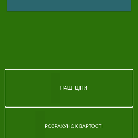
НАШІ ЦІНИ
РОЗРАХУНОК ВАРТОСТІ