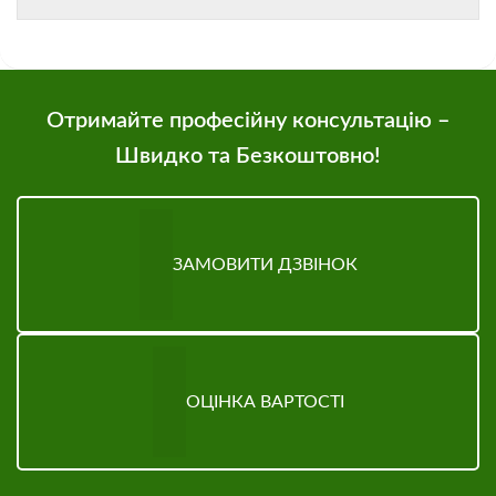
Отримайте професійну консультацію –
Швидко та Безкоштовно!
ЗАМОВИТИ ДЗВІНОК
ОЦІНКА ВАРТОСТІ