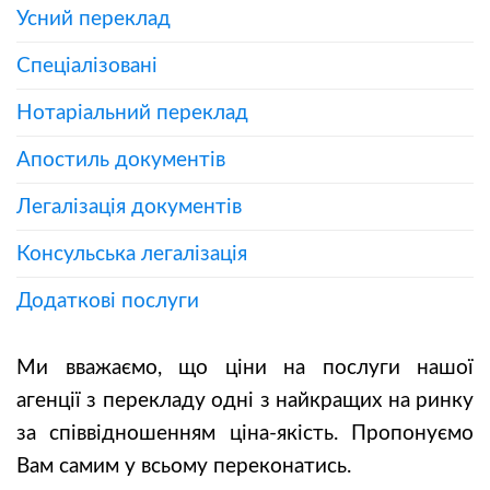
Усний переклад
Спеціалізовані
Нотаріальний переклад
Апостиль документів
Легалізація документів
Консульська легалізація
Додаткові послуги
Ми вважаємо, що ціни на послуги нашої
агенції з перекладу одні з найкращих на ринку
за співвідношенням ціна-якість. Пропонуємо
Вам самим у всьому переконатись.