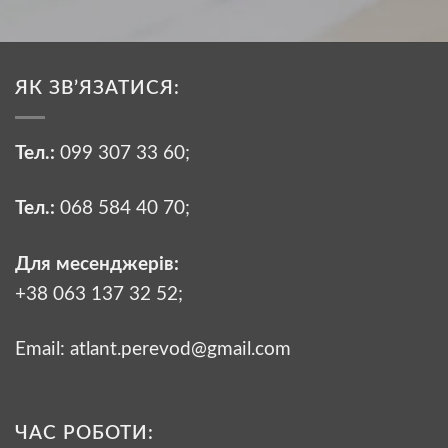
ЯК ЗВ’ЯЗАТИСЯ:
Тел.:
099 307 33 60
;
Тел.:
068 584 40 70
;
Для месенджерів:
+38 063 137 32 52;
Email:
atlant.perevod@gmail.com
ЧАС РОБОТИ: