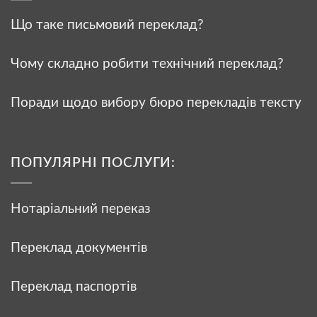
Що таке письмовий переклад?
Чому складно робити технічний переклад?
Поради щодо вибору бюро перекладів тексту
ПОПУЛЯРНІ ПОСЛУГИ:
Нотаріальний переказ
Переклад документів
Переклад паспортів