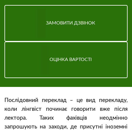
ЗАМОВИТИ ДЗВІНОК
ОЦІНКА ВАРТОСТІ
Послідовний переклад – це вид перекладу,
коли лінгвіст починає говорити вже після
лектора. Таких фахівців неодмінно
запрошують на заходи, де присутні іноземні