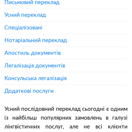
Письмовий переклад
Усний переклад
Спеціалізовані
Нотаріальний переклад
Апостиль документів
Легалізація документів
Консульська легалізація
Додаткові послуги
Усний послідовний переклад сьогодні є одним
із найбільш популярних замовлень в галузі
лінгвістичних послуг, але не всі клієнти