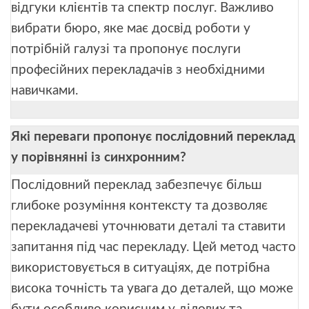
відгуки клієнтів та спектр послуг. Важливо
вибрати бюро, яке має досвід роботи у
потрібній галузі та пропонує послуги
професійних перекладачів з необхідними
навичками.
Які переваги пропонує послідовний переклад
у порівнянні із синхронним?
Послідовний переклад забезпечує більш
глибоке розуміння контексту та дозволяє
перекладачеві уточнювати деталі та ставити
запитання під час перекладу. Цей метод часто
використовується в ситуаціях, де потрібна
висока точність та увага до деталей, що може