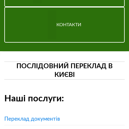
КОНТАКТИ
ПОСЛІДОВНИЙ ПЕРЕКЛАД В
КИЄВІ
Наші послуги:
Переклад документів