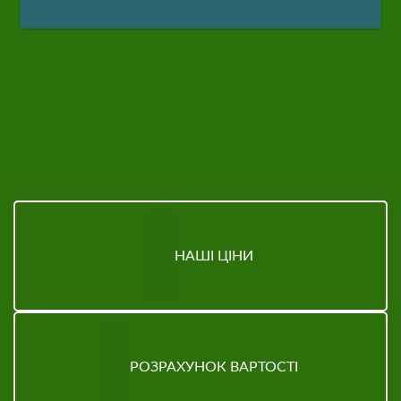
НАШІ ЦІНИ
РОЗРАХУНОК ВАРТОСТІ