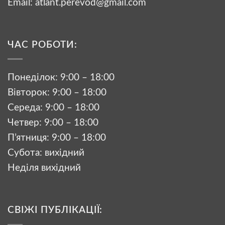
Email:
atlant.perevod@gmail.com
ЧАС РОБОТИ:
Понеділок: 9:00 – 18:00
Вівторок: 9:00 – 18:00
Середа: 9:00 – 18:00
Четвер: 9:00 – 18:00
П’ятниця: 9:00 – 18:00
Субота: вихідний
Неділя вихідний
СВІЖІ ПУБЛІКАЦІЇ: