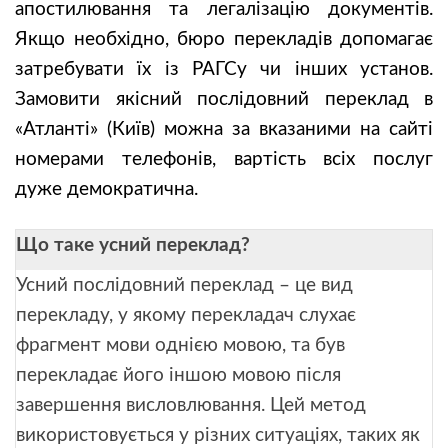
апостилювання та легалізацію документів.
Якщо необхідно, бюро перекладів допомагає
затребувати їх із РАГСу чи інших установ.
Замовити якісний послідовний переклад в
«Атланті» (Київ) можна за вказаними на сайті
номерами телефонів, вартість всіх послуг
дуже демократична.
Що таке усний переклад?
Усний послідовний переклад – це вид
перекладу, у якому перекладач слухає
фрагмент мови однією мовою, та був
перекладає його іншою мовою після
завершення висловлювання. Цей метод
використовується у різних ситуаціях, таких як