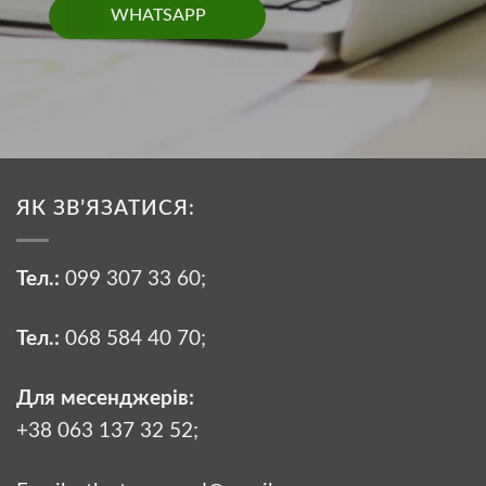
WHATSAPP
ЯК ЗВ’ЯЗАТИСЯ:
Тел.:
099 307 33 60
;
Тел.:
068 584 40 70
;
Для месенджерів:
+38 063 137 32 52;