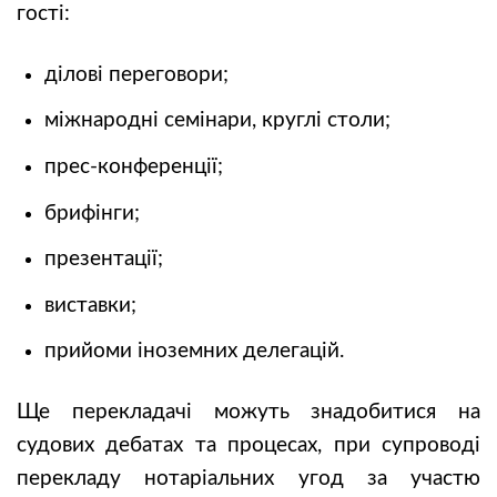
гості:
ділові переговори;
міжнародні семінари, круглі столи;
прес-конференції;
брифінги;
презентації;
виставки;
прийоми іноземних делегацій.
Ще перекладачі можуть знадобитися на
судових дебатах та процесах, при супроводі
перекладу нотаріальних угод за участю