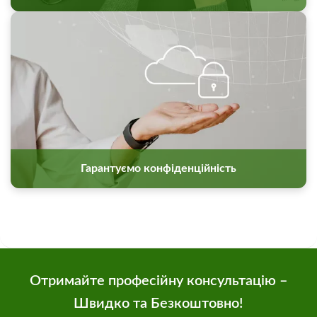
Гарантуємо конфіденційність
Отримайте професійну консультацію –
Швидко та Безкоштовно!