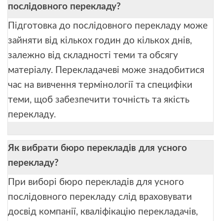
послідовного перекладу?
Підготовка до послідовного перекладу може
зайняти від кількох годин до кількох днів,
залежно від складності теми та обсягу
матеріалу. Перекладачеві може знадобитися
час на вивчення термінології та специфіки
теми, щоб забезпечити точність та якість
перекладу.
Як вибрати бюро перекладів для усного
перекладу?
При виборі бюро перекладів для усного
послідовного перекладу слід враховувати
досвід компанії, кваліфікацію перекладачів,