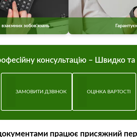
 взаємних зобов'язань
Гарантує
офесійну консультацію – Швидко та
ЗАМОВИТИ ДЗВІНОК
ОЦІНКА ВАРТОСТІ
документами працює присяжний пе