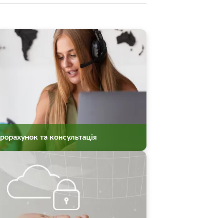
рорахунок та консультація