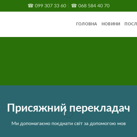
☎
099 307 33 60
☎
068 584 40 70
ГОЛОВНА
НОВИНИ
ПОСЛ
Присяжний перекладач
Ми допомагаємо поєднати світ за допомогою мов