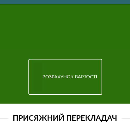
РОЗРАХУНОК ВАРТОСТІ
ПРИСЯЖНИЙ ПЕРЕКЛАДАЧ