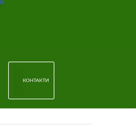
КОНТАКТИ