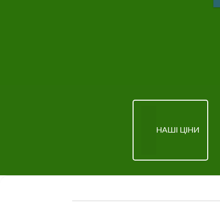
НАШІ ЦІНИ