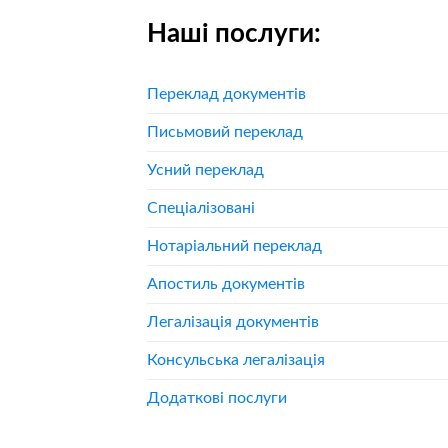
Наші послуги:
Переклад документів
Письмовий переклад
Усний переклад
Спеціалізовані
Нотаріальний переклад
Апостиль документів
Легалізація документів
Консульська легалізація
Додаткові послуги