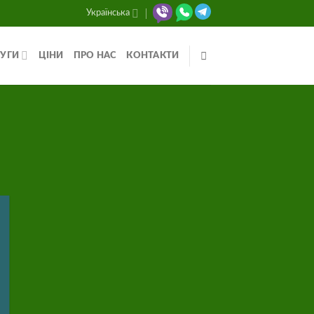
Українська
УГИ
ЦІНИ
ПРО НАС
КОНТАКТИ