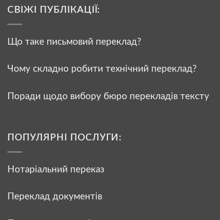
СВІЖІ ПУБЛІКАЦІЇ:
Що таке письмовий переклад?
Чому складно робити технічний переклад?
Поради щодо вибору бюро перекладів тексту
ПОПУЛЯРНІ ПОСЛУГИ:
Нотаріальний переказ
Переклад документів