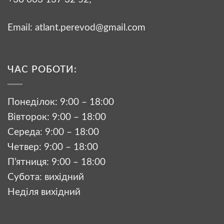
Email:
atlant.perevod@gmail.com
ЧАС РОБОТИ:
Понеділок: 9:00 – 18:00
Вівторок: 9:00 – 18:00
Середа: 9:00 – 18:00
Четвер: 9:00 – 18:00
П’ятниця: 9:00 – 18:00
Субота: вихідний
Неділя вихідний