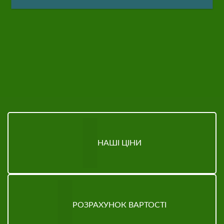
НАШІ ЦІНИ
РОЗРАХУНОК ВАРТОСТІ