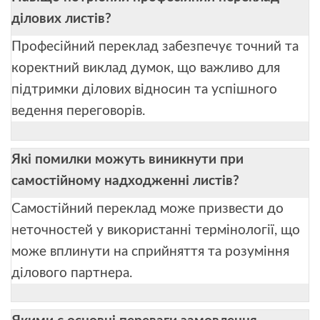
ділових листів?
Професійний переклад забезпечує точний та
коректний виклад думок, що важливо для
підтримки ділових відносин та успішного
ведення переговорів.
Які помилки можуть виникнути при
самостійному надходженні листів?
Самостійний переклад може призвести до
неточностей у використанні термінології, що
може вплинути на сприйняття та розуміння
ділового партнера.