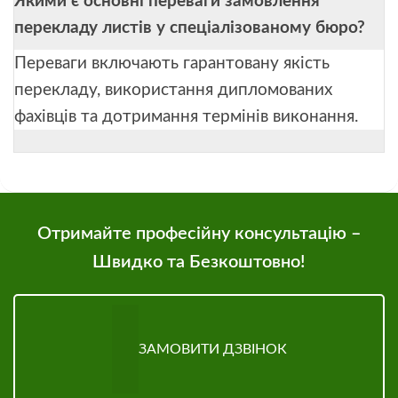
Якими є основні переваги замовлення
перекладу листів у спеціалізованому бюро?
Переваги включають гарантовану якість
перекладу, використання дипломованих
фахівців та дотримання термінів виконання.
Отримайте професійну консультацію –
Швидко та Безкоштовно!
ЗАМОВИТИ ДЗВІНОК