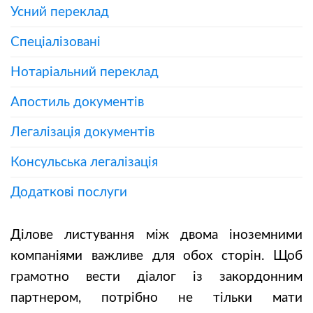
Усний переклад
Спеціалізовані
Нотаріальний переклад
Апостиль документів
Легалізація документів
Консульська легалізація
Додаткові послуги
Ділове листування між двома іноземними
компаніями важливе для обох сторін. Щоб
грамотно вести діалог із закордонним
партнером, потрібно не тільки мати