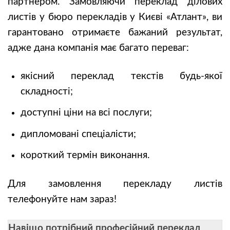
партнером. Замовляючи переклад ділових
листів у бюро перекладів у Києві «Атлант», ви
гарантовано отримаєте бажаний результат,
адже дана компанія має багато переваг:
якісний переклад текстів будь-якої
складності;
доступні ціни на всі послуги;
дипломовані спеціалісти;
короткий термін виконання.
Для замовлення перекладу листів
телефонуйте нам зараз!
Навіщо потрібний професійний переклад