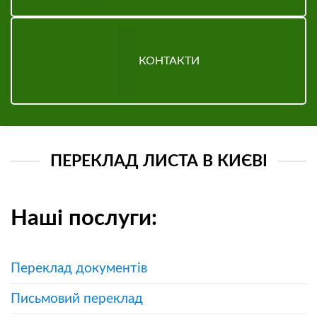
КОНТАКТИ
ПЕРЕКЛАД ЛИСТА В КИЄВІ
Наші послуги:
Переклад документів
Письмовий переклад