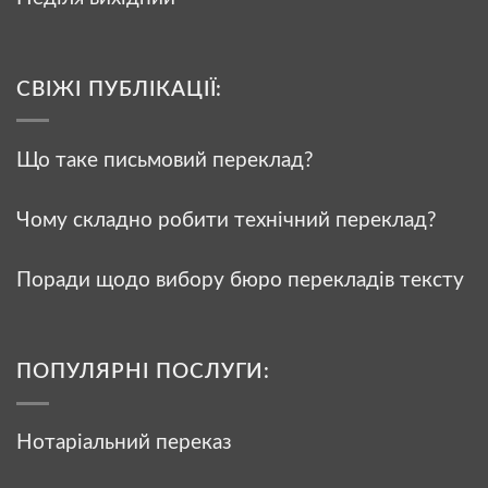
СВІЖІ ПУБЛІКАЦІЇ:
Що таке письмовий переклад?
Чому складно робити технічний переклад?
Поради щодо вибору бюро перекладів тексту
ПОПУЛЯРНІ ПОСЛУГИ:
Нотаріальний переказ