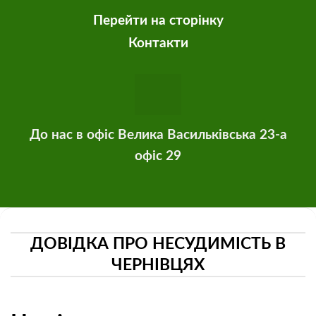
Перейти на сторінку
Контакти
До нас в офіс Велика Васильківська 23-а
офіс 29
ДОВІДКА ПРО НЕСУДИМІСТЬ В
ЧЕРНІВЦЯХ