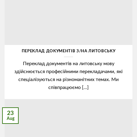
ПЕРЕКЛАД ДОКУМЕНТІВ З/НА ЛИТОВСЬКУ
Переклад документів на литовську мову
здійснюється професійними перекладачами, які
спеціалізуються на різноманітних темах. Ми
співпрацюємо [...]
23
Aug