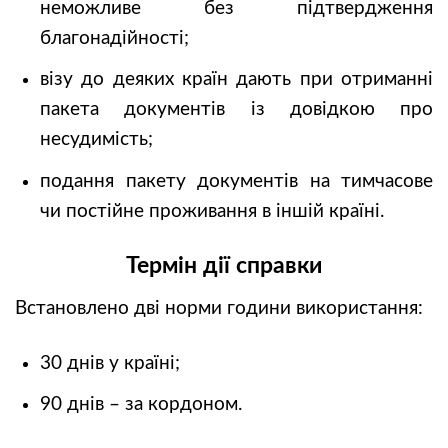
неможливе без підтвердження
благонадійності;
візу до деяких країн дають при отриманні
пакета документів із довідкою про
несудимість;
подання пакету документів на тимчасове
чи постійне проживання в іншій країні.
Термін дії справки
Встановлено дві норми години використання:
30 днів у країні;
90 днів – за кордоном.