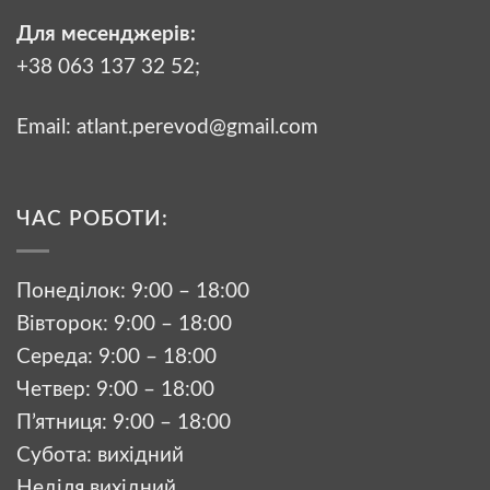
Для месенджерів:
+38 063 137 32 52;
Email:
atlant.perevod@gmail.com
ЧАС РОБОТИ:
Понеділок: 9:00 – 18:00
Вівторок: 9:00 – 18:00
Середа: 9:00 – 18:00
Четвер: 9:00 – 18:00
П’ятниця: 9:00 – 18:00
Субота: вихідний
Неділя вихідний