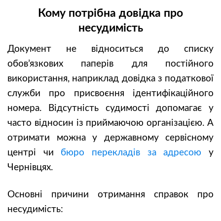
Кому потрібна довідка про
несудимість
Документ не відноситься до списку
обов’язкових паперів для постійного
використання, наприклад довідка з податкової
служби про присвоєння ідентифікаційного
номера. Відсутність судимості допомагає у
часто відносин із приймаючою організацією. А
отримати можна у державному сервісному
центрі чи
бюро перекладів за адресою
у
Чернівцях.
Основні причини отримання справок про
несудимість: