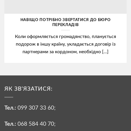
НАВІЩО ПОТРІБНО ЗВЕРТАТИСЯ ДО БЮРО
ПЕРЕКЛАДІВ
Коли оформляється громадянство, планується
подорож в іншу країну, укладається договір із
партнерами за кордоном, необхідно [...]
ЯК ЗВ’ЯЗАТИСЯ:
Тел.:
099 307 33 60
;
Тел.:
068 584 40 70
;