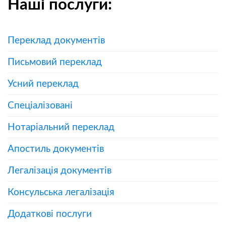
Наші послуги:
Переклад документів
Письмовий переклад
Усний переклад
Спеціалізовані
Нотаріальний переклад
Апостиль документів
Легалізація документів
Консульська легалізація
Додаткові послуги