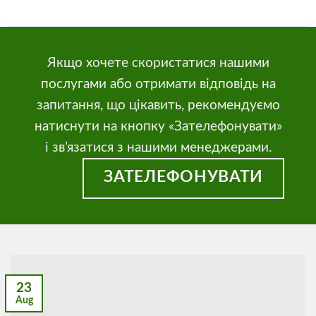
Якщо хочете скористатися нашими
послугами або отримати відповідь на
запитання, що цікавить, рекомендуємо
натиснути на кнопку «Зателефонувати»
і зв’язатися з нашими менеджерами.
ЗАТЕЛЕФОНУВАТИ
23
Aug