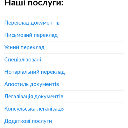
Наші послуги:
Переклад документів
Письмовий переклад
Усний переклад
Спеціалізовані
Нотаріальний переклад
Апостиль документів
Легалізація документів
Консульська легалізація
Додаткові послуги