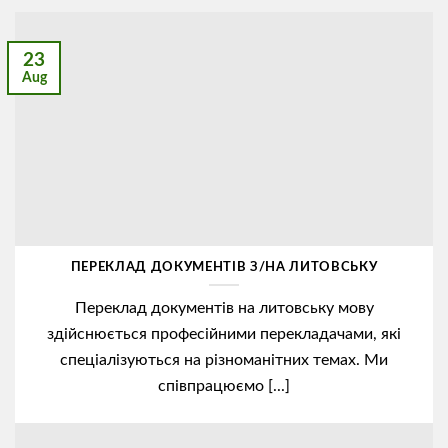
23
Aug
ПЕРЕКЛАД ДОКУМЕНТІВ З/НА ЛИТОВСЬКУ
Переклад документів на литовську мову
здійснюється професійними перекладачами, які
спеціалізуються на різноманітних темах. Ми
співпрацюємо [...]