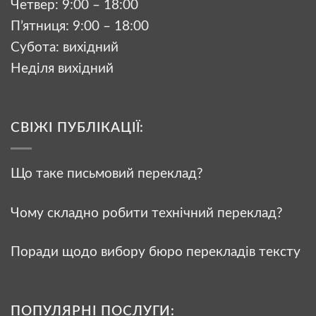
Четвер: 9:00 – 18:00
П’ятниця: 9:00 – 18:00
Субота: вихідний
Неділя вихідний
СВІЖІ ПУБЛІКАЦІЇ:
Що таке письмовий переклад?
Чому складно робити технічний переклад?
Поради щодо вибору бюро перекладів тексту
ПОПУЛЯРНІ ПОСЛУГИ: