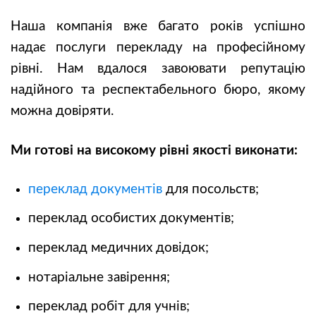
Наша компанія вже багато років успішно
надає послуги перекладу на професійному
рівні. Нам вдалося завоювати репутацію
надійного та респектабельного бюро, якому
можна довіряти.
Ми готові на високому рівні якості виконати:
переклад документів
для посольств;
переклад особистих документів;
переклад медичних довідок;
нотаріальне завірення;
переклад робіт для учнів;