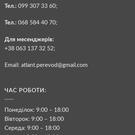
Тел.:
099 307 33 60
;
Тел.:
068 584 40 70
;
Для месенджерів:
+38 063 137 32 52;
Email:
atlant.perevod@gmail.com
ЧАС РОБОТИ:
Понеділок: 9:00 – 18:00
Вівторок: 9:00 – 18:00
Середа: 9:00 – 18:00