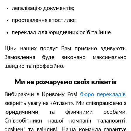
легалізацію документів;
проставлення апостилю;
переклад для юридичних осіб та інше.
Ціни наших послуг Вам приємно здивують.
Замовлення буде виконано максимально
швидко та професійно.
Ми не розчаруємо своїх клієнтів
Вибираючи в Кривому Розі
бюро перекладів
,
зверніть увагу на «Атлант». Ми співпрацюємо з
юридичними та фізичними особами.
Співробітники нашої компанії талановиті,
освічені та ввічливі. Наша команда гарантує