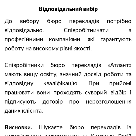
Відповідальний вибір
До вибору бюро перекладів потрібно
відповідально. Співробітничати з
професійними компаніями, які гарантують
роботу на високому рівні якості.
Співробітники бюро перекладів «Атлант»
мають вищу освіту, значний досвід роботи та
відповідну кваліфікацію. При прийомі
працювати вони проходять суворий відбір і
підписують договір про нерозголошення
даних клієнта.
Висновки.
Шукаєте бюро перекладів із