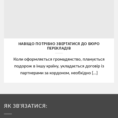
НАВІЩО ПОТРІБНО ЗВЕРТАТИСЯ ДО БЮРО
ПЕРЕКЛАДІВ
Коли оформляється громадянство, планується
подорож в іншу країну, укладається договір із
партнерами за кордоном, необхідно [...]
ЯК ЗВ’ЯЗАТИСЯ: