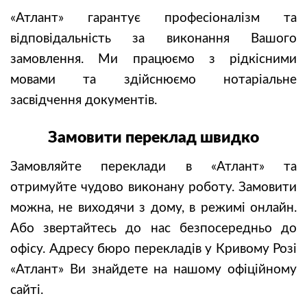
«Атлант» гарантує професіоналізм та
відповідальність за виконання Вашого
замовлення. Ми працюємо з рідкісними
мовами та здійснюємо нотаріальне
засвідчення документів.
Замовити переклад швидко
Замовляйте переклади в «Атлант» та
отримуйте чудово виконану роботу. Замовити
можна, не виходячи з дому, в режимі онлайн.
Або звертайтесь до нас безпосередньо до
офісу. Адресу бюро перекладів у Кривому Розі
«Атлант» Ви знайдете на нашому офіційному
сайті.