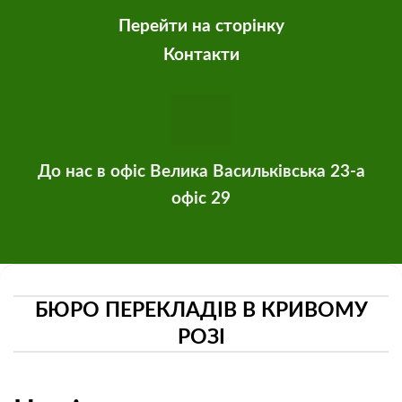
Перейти на сторінку
Контакти
До нас в офіс Велика Васильківська 23-а
офіс 29
БЮРО ПЕРЕКЛАДІВ В КРИВОМУ
РОЗІ