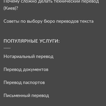
Почему сложно делать технический перевод
(Киев)?
Советы по выбору бюро переводов текста
ПОПУЛЯРНЫЕ УСЛУГИ:
Нотариальный перевод
Перевод документов
Перевод паспортов
Письменный перевод