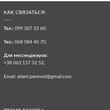
КАК СВЯЗАТЬСЯ:
Тел.:
099 307 33 60
;
Тел.:
068 584 40 70
;
Для мессенджеров:
+38 063 137 32 52;
Email:
atlant.perevod@gmail.com