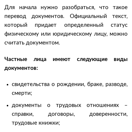
Для начала нужно разобраться, что такое
перевод документов. Официальный текст,
который придает определенный статус
физическому или юридическому лицу, можно
считать документом.
Частные лица имеют следующие виды
документов:
свидетельства о рождении, браке, разводе,
смерти;
документы о трудовых отношениях –
справки, договоры, доверенности,
трудовые книжки;