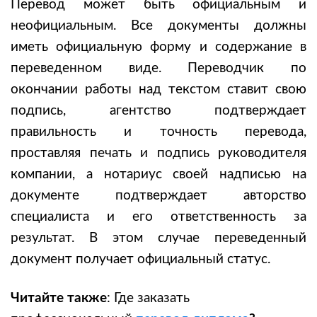
Перевод может быть официальным и
неофициальным. Все документы должны
иметь официальную форму и содержание в
переведенном виде. Переводчик по
окончании работы над текстом ставит свою
подпись, агентство подтверждает
правильность и точность перевода,
проставляя печать и подпись руководителя
компании, а нотариус своей надписью на
документе подтверждает авторство
специалиста и его ответственность за
результат. В этом случае переведенный
документ получает официальный статус.
Читайте также
: Где заказать