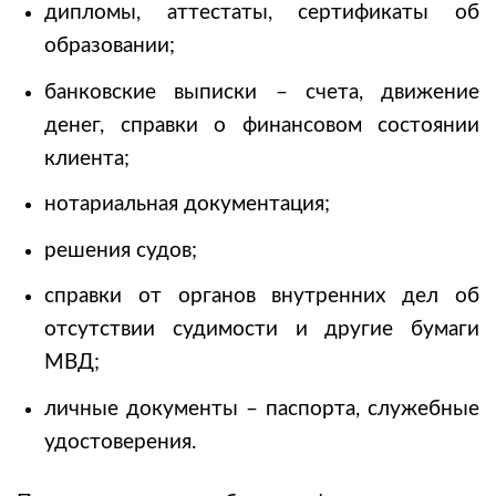
дипломы, аттестаты, сертификаты об
образовании;
банковские выписки – счета, движение
денег, справки о финансовом состоянии
клиента;
нотариальная документация;
решения судов;
справки от органов внутренних дел об
отсутствии судимости и другие бумаги
МВД;
личные документы – паспорта, служебные
удостоверения.