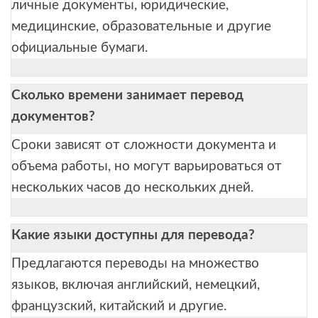
личные документы, юридические,
медицинские, образовательные и другие
официальные бумаги.
Сколько времени занимает перевод
документов?
Сроки зависят от сложности документа и
объема работы, но могут варьироваться от
нескольких часов до нескольких дней.
Какие языки доступны для перевода?
Предлагаются переводы на множество
языков, включая английский, немецкий,
французский, китайский и другие.