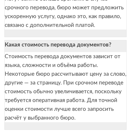
срочного перевода, бюро может предложить
ускоренную услугу, однако это, как правило,
связано с дополнительной платой.
Какая стоимость перевода документов?
Стоимость перевода документов зависит от
языка, сложности и объёма работы.
Некоторые бюро рассчитывают цену за слово,
другие — за страницу. При срочном переводе
стоимость обычно увеличивается, поскольку
требуется оперативная работа. Для точной
оценки стоимости лучше всего запросить
расчёт у выбранного бюро.