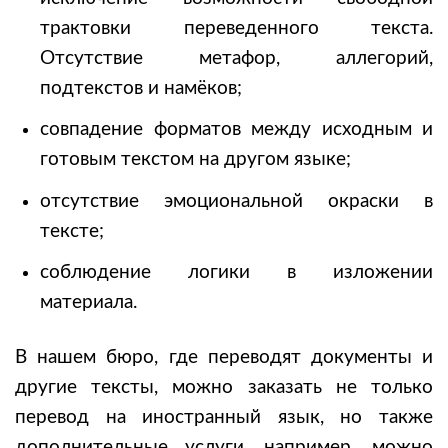
трактовки переведенного текста.
Отсутствие метафор, аллегорий,
подтекстов и намёков;
совпадение форматов между исходным и
готовым текстом на другом языке;
отсутствие эмоциональной окраски в
тексте;
соблюдение логики в изложении
материала.
В нашем бюро, где переводят документы и
другие тексты, можно заказать не только
перевод на иностранный язык, но также
дополнительные услуги, например, можно