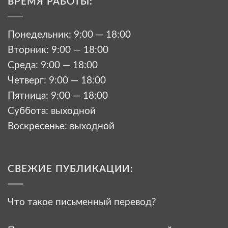
ВРЕМЯ РАБОТЫ:
Понедельник: 9:00 — 18:00
Вторник: 9:00 — 18:00
Среда: 9:00 — 18:00
Четверг: 9:00 — 18:00
Пятница: 9:00 — 18:00
Суббота: выходной
Воскресенье: выходной
СВЕЖИЕ ПУБЛИКАЦИИ:
Что такое письменный перевод?