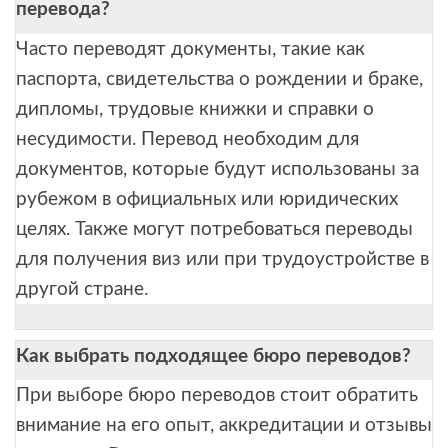
перевода?
Часто переводят документы, такие как
паспорта, свидетельства о рождении и браке,
дипломы, трудовые книжки и справки о
несудимости. Перевод необходим для
документов, которые будут использованы за
рубежом в официальных или юридических
целях. Также могут потребоваться переводы
для получения виз или при трудоустройстве в
другой стране.
Как выбрать подходящее бюро переводов?
При выборе бюро переводов стоит обратить
внимание на его опыт, аккредитации и отзывы