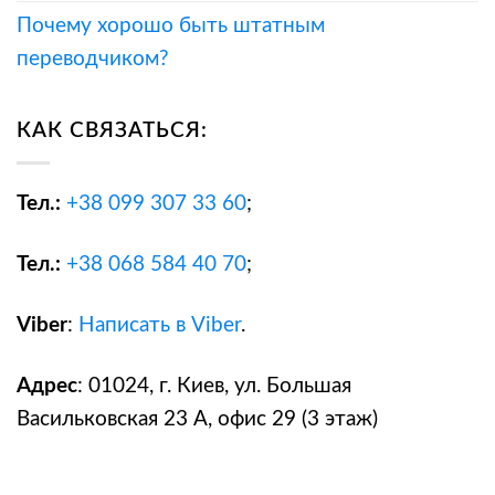
Почему хорошо быть штатным
переводчиком?
КАК СВЯЗАТЬСЯ:
Тел.:
+38
099 307 33 60
;
Тел.:
+38
068 584 40 70
;
Viber
:
Написать в Viber
.
Адрес
: 01024, г. Киев, ул. Большая
Васильковская 23 А, офис 29 (3 этаж)