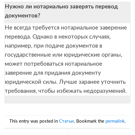
Нужно ли нотариально заверять перевод
документов?
Не всегда требуется нотариальное заверение
перевода. Однако в некоторых случаях,
например, при подаче документов в
государственные или юридические органы,
может потребоваться нотариальное
заверение для придания документу
юридической силы. Лучше заранее уточнить
требования, чтобы избежать недоразумений.
This entry was posted in
Статьи
. Bookmark the
permalink
.