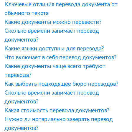
Ключевые отличия перевода документа от
обычного текста
Какие документы можно перевести?
Сколько времени занимает перевод
документов?
Какие языки доступны для перевода?
Что включает в себя перевод документов?
Какие документы чаще всего требуют
перевода?
Как выбрать подходящее бюро переводов?
Сколько времени занимает перевод
документов?
Какая стоимость перевода документов?
Нужно ли нотариально заверять перевод
документов?