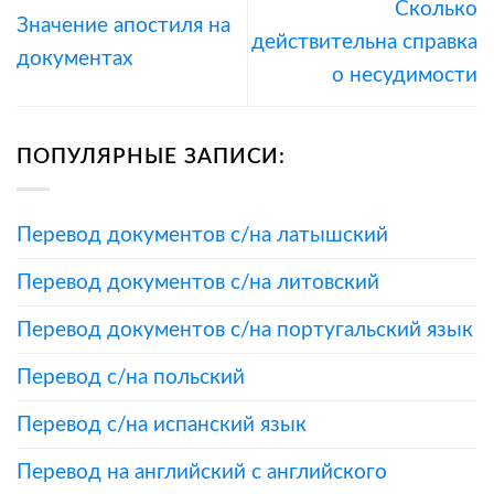
Сколько
Значение апостиля на
действительна справка
документах
о несудимости
ПОПУЛЯРНЫЕ ЗАПИСИ:
Перевод документов с/на латышский
Перевод документов с/на литовский
Перевод документов с/на португальский язык
Перевод с/на польский
Перевод с/на испанский язык
Перевод на английский с английского