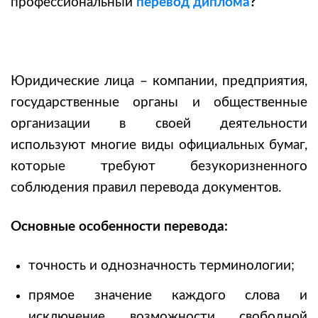
профессиональный
перевод диплома
?
Юридические лица – компании, предприятия,
государственные органы и общественные
организации в своей деятельности
используют многие виды официальных бумаг,
которые требуют безукоризненного
соблюдения правил перевода документов.
Основные особенности перевода:
точность и однозначность терминологии;
прямое значение каждого слова и
исключение возможности свободной