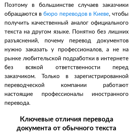
Поэтому в большинстве случаев заказчики
обращаются в
бюро переводов в Киеве
, чтобы
получить качественный аналог официального
текста на другом языке. Понятно без лишних
разъяснений, почему перевод документов
нужно заказать у профессионалов, а не на
рынке любительской подработки в интернете
без всякой ответственности перед
заказчиком. Только в зарегистрированной
переводческой компании работают
настоящие профессионалы иностранного
перевода.
Ключевые отличия перевода
документа от обычного текста