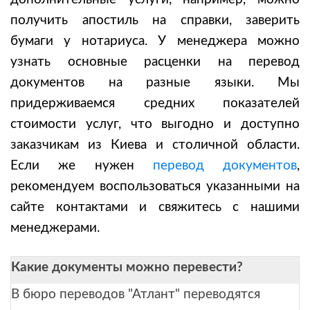
получить апостиль на справки, заверить
бумаги у нотариуса. У менеджера можно
узнать основные расценки на перевод
документов на разные языки. Мы
придерживаемся средних показателей
стоимости услуг, что выгодно и доступно
заказчикам из Киева и столичной области.
Если же нужен
перевод документов
,
рекомендуем воспользоваться указанными на
сайте контактами и свяжитесь с нашими
менеджерами.
Какие документы можно перевести?
В бюро переводов "Атлант" переводятся