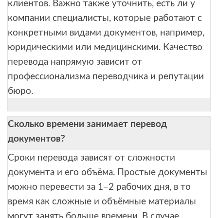
клиентов. Важно также уточнить, есть ли у
компании специалисты, которые работают с
конкретными видами документов, например,
юридическими или медицинскими. Качество
перевода напрямую зависит от
профессионализма переводчика и репутации
бюро.
Сколько времени занимает перевод
документов?
Сроки перевода зависят от сложности
документа и его объёма. Простые документы
можно перевести за 1–2 рабочих дня, в то
время как сложные и объёмные материалы
могут занять больше времени. В случае