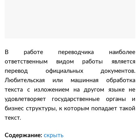
В работе переводчика наиболее
ответственным видом работы является
перевод официальных документов.
Любительская или машинная обработка
текста с изложением на другом языке не
удовлетворяет государственные органы и
бизнес структуры, к которым попадает такой
текст.
Содержание:
скрыть