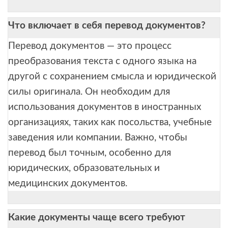
Что включает в себя перевод документов?
Перевод документов — это процесс
преобразования текста с одного языка на
другой с сохранением смысла и юридической
силы оригинала. Он необходим для
использования документов в иностранных
организациях, таких как посольства, учебные
заведения или компании. Важно, чтобы
перевод был точным, особенно для
юридических, образовательных и
медицинских документов.
Какие документы чаще всего требуют