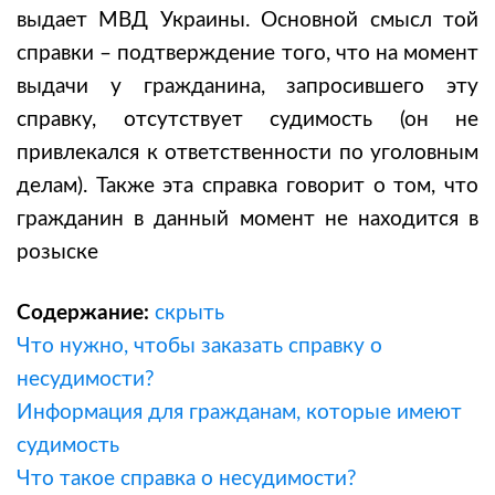
выдает МВД Украины. Основной смысл той
справки – подтверждение того, что на момент
выдачи у гражданина, запросившего эту
справку, отсутствует судимость (он не
привлекался к ответственности по уголовным
делам). Также эта справка говорит о том, что
гражданин в данный момент не находится в
розыске
Содержание:
скрыть
Что нужно, чтобы заказать справку о
несудимости?
Информация для гражданам, которые имеют
судимость
Что такое справка о несудимости?