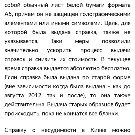
собой обычный лист белой бумаги формата
А5, причем он не защищен голографическими
элементами или иными символами. Цель, для
которой была выдана справка, также не
указывается. Таки меры позволили
значительно ускорить процесс выдачи
справок и снизить их стоимость. В текущее
время справка выдается абсолютно бесплатно.
Если справка была выдана по старой форме
(вне зависимости когда была выдана – как до
августа 2012, так и после), то она также
действительна. Выдача старых образцов будет
происходить, пока не кончатся все бланки.
Справку о несудимости в Киеве можно