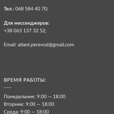
Тел.:
068 584 40 70
;
Для мессенджеров:
+38 063 137 32 52;
Email:
atlant.perevod@gmail.com
ВРЕМЯ РАБОТЫ:
Понедельник: 9:00 — 18:00
Вторник: 9:00 — 18:00
Среда: 9:00 — 18:00