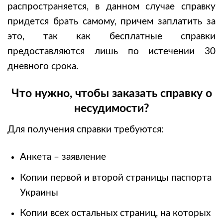
распространяется, в данном случае справку
придется брать самому, причем заплатить за
это, так как бесплатные справки
предоставляются лишь по истечении 30
дневного срока.
Что нужно, чтобы заказать справку о
несудимости?
Для получения справки требуются:
Анкета – заявление
Копии первой и второй страницы паспорта
Украины
Копии всех остальных страниц, на которых