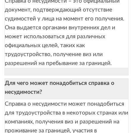
Справка о несудимости – это официальный
документ, подтверждающий отсутствие
судимостей у лица на момент его получения.
Она выдается органами внутренних дел и
может использоваться для различных
официальных целей, таких как
трудоустройство, получение виз или
разрешений на пребывание за границей.
Для чего может понадобиться справка о
несудимости?
Справка о несудимости может понадобиться
для трудоустройства в некоторых странах или
компаниях, получения виз и разрешений на
проживание за границей, участия в