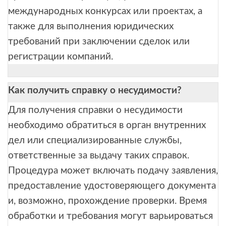
международных конкурсах или проектах, а
также для выполнения юридических
требований при заключении сделок или
регистрации компаний.
Как получить справку о несудимости?
Для получения справки о несудимости
необходимо обратиться в орган внутренних
дел или специализированные службы,
ответственные за выдачу таких справок.
Процедура может включать подачу заявления,
предоставление удостоверяющего документа
и, возможно, прохождение проверки. Время
обработки и требования могут варьироваться