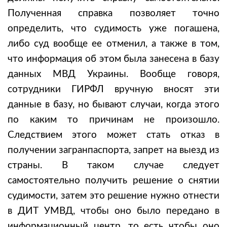
Полученная справка позволяет точно
определить, что судимость уже погашена,
либо суд вообще ее отменил, а также в том,
что информация об этом была занесена в базу
данных МВД Украины. Вообще говоря,
сотрудники ГИРФЛ вручную вносят эти
данные в базу, но бывают случаи, когда этого
по каким то причинам не произошло.
Следствием этого может стать отказ в
получении загранпаспорта, запрет на выезд из
страны. В таком случае следует
самостоятельно получить решение о снятии
судимости, затем это решение нужно отнести
в ДИТ УМВД, чтобы оно было передано в
информационный центр, то есть чтобы оно