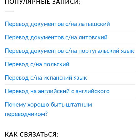
ПОПУЛЯРНЫЕ ЗАПИСИ:
Перевод документов с/на латышский
Перевод документов с/на литовский
Перевод документов с/на португальский язык
Перевод с/на польский
Перевод с/на испанский язык
Перевод на английский с английского
Почему хорошо быть штатным
переводчиком?
КАК СВЯЗАТЬСЯ: