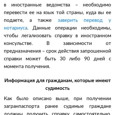
в иностранные ведомства – необходимо
перевести ее на язык той страны, куда вы ее
подаете, а также
заверить перевод у
нотариуса
. Данные операции необходимы,
чтобы легализовать справку в иностранном
консульстве. В зависимости от
предназначения – срок действия запрошенной
справки может быть 30 либо 90 дней с
момента получения.
Информация для гражданам, которые имеют
судимость
Как было описано выше, при получении
загранпаспорта ранее судимые граждане
должны получить справку самостоятельно.