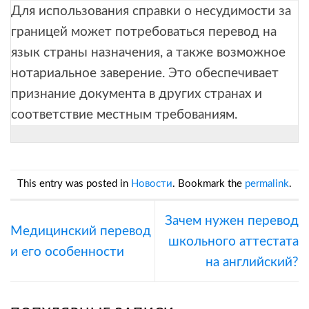
Для использования справки о несудимости за
границей может потребоваться перевод на
язык страны назначения, а также возможное
нотариальное заверение. Это обеспечивает
признание документа в других странах и
соответствие местным требованиям.
This entry was posted in
Новости
. Bookmark the
permalink
.
Зачем нужен перевод
Медицинский перевод
школьного аттестата
и его особенности
на английский?