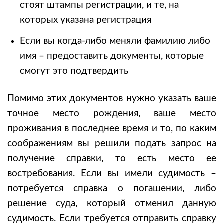
стоят штампы регистрации, и те, на
которых указана регистрация
Если вы когда-либо меняли фамилию либо
имя – предоставить документы, которые
смогут это подтвердить
Помимо этих документов нужно указать ваше
точное место рождения, ваше место
проживания в последнее время и то, по каким
соображениям вы решили подать запрос на
получение справки, то есть место ее
востребования. Если вы имели судимость –
потребуется справка о погашении, либо
решение суда, который отменил данную
судимость. Если требуется отправить справку