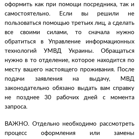
оформить как при помощи посредника, так и
самостоятельно. Если вы решили не
пользоваться помощью третьих лиц, а сделать
все своими силами, то сначала нужно
обратиться в Управление информационных
технологий УМВД Украины. Обращаться
нужно в то отделение, которое находится по
месту вашего настоящего проживания. После
подачи заявления на выдачу, МВД
законодательно обязано выдать вам справку
не позднее 30 рабочих дней с момента
запроса.
ВАЖНО. Отдельно необходимо рассмотреть
процесс оформления или замены