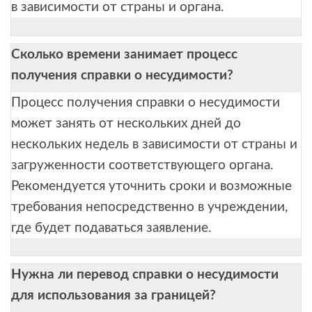
в зависимости от страны и органа.
Сколько времени занимает процесс
получения справки о несудимости?
Процесс получения справки о несудимости
может занять от нескольких дней до
нескольких недель в зависимости от страны и
загруженности соответствующего органа.
Рекомендуется уточнить сроки и возможные
требования непосредственно в учреждении,
где будет подаваться заявление.
Нужна ли перевод справки о несудимости
для использования за границей?