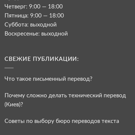
Четверг: 9:00 — 18:00
Пятница: 9:00 — 18:00
Суббота: выходной
Воскресенье: выходной
СВЕЖИЕ ПУБЛИКАЦИИ:
Что такое письменный перевод?
Почему сложно делать технический перевод
(Киев)?
Советы по выбору бюро переводов текста