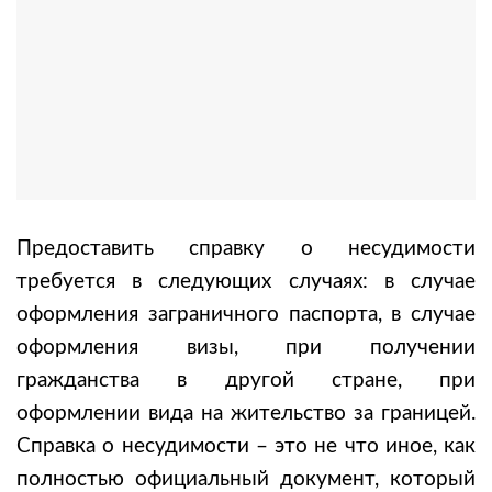
Предоставить справку о несудимости
требуется в следующих случаях: в случае
оформления заграничного паспорта, в случае
оформления визы, при получении
гражданства в другой стране, при
оформлении вида на жительство за границей.
Справка о несудимости – это не что иное, как
полностью официальный документ, который