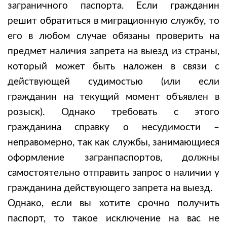
заграничного паспорта. Если гражданин
решит обратиться в миграционную службу, то
его в любом случае обязаны проверить на
предмет наличия запрета на выезд из страны,
который может быть наложен в связи с
действующей судимостью (или если
гражданин на текущий момент объявлен в
розыск). Однако требовать с этого
гражданина справку о несудимости –
неправомерно, так как службы, занимающиеся
оформление загранпаспортов, должны
самостоятельно отправить запрос о наличии у
гражданина действующего запрета на выезд.
Однако, если вы хотите срочно получить
паспорт, то такое исключение на вас не