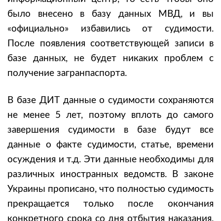
было внесено в базу данных МВД, и вы
«официально» избавились от судимости.
После появления соответствующей записи в
базе данных, не будет никаких проблем с
получение загранпаспорта.
В базе ДИТ данные о судимости сохраняются
не менее 5 лет, поэтому вплоть до самого
завершения судимости в базе будут все
данные о факте судимости, статье, времени
осуждения и т.д. Эти данные необходимы для
различных иностранных ведомств. В законе
Украины прописано, что полностью судимость
прекращается только после окончания
конкретного срока со дня отбытия наказания.