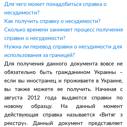
Для чего может понадобиться справка о
несудимости?
Как получить справку о несудимости?
Сколько времени занимает процесс получения
справки о несудимости?
Нужна ли перевод справки о несудимости для
использования за границей?
Для получения данного документа вовсе не
обязательно быть гражданином Украины –
если вы иностранец и проживаете в Украине,
вы также можете ее получить. Начиная с
августа 2012 года выдаются справки по
новому образцу. На данный момент
действующая справка называется «Витяг з
реєстру». Данный документ представляет