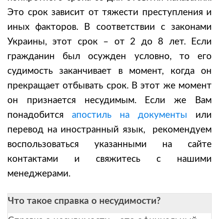
Это срок зависит от тяжести преступления и
иных факторов. В соответствии с законами
Украины, этот срок – от 2 до 8 лет. Если
гражданин был осужден условно, то его
судимость заканчивает в момент, когда он
прекращает отбывать срок. В этот же момент
он признается несудимым. Если же Вам
понадобится
апостиль на документы
или
перевод на иностранный язык, рекомендуем
воспользоваться указанными на сайте
контактами и свяжитесь с нашими
менеджерами.
Что такое справка о несудимости?