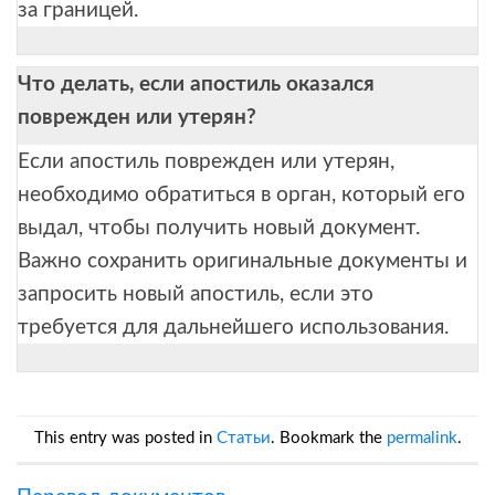
за границей.
Что делать, если апостиль оказался
поврежден или утерян?
Если апостиль поврежден или утерян,
необходимо обратиться в орган, который его
выдал, чтобы получить новый документ.
Важно сохранить оригинальные документы и
запросить новый апостиль, если это
требуется для дальнейшего использования.
This entry was posted in
Статьи
. Bookmark the
permalink
.