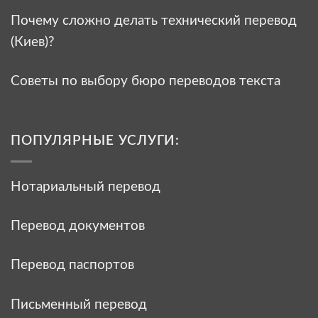
Почему сложно делать технический перевод
(Киев)?
Советы по выбору бюро переводов текста
ПОПУЛЯРНЫЕ УСЛУГИ:
Нотариальный перевод
Перевод документов
Перевод паспортов
Письменный перевод