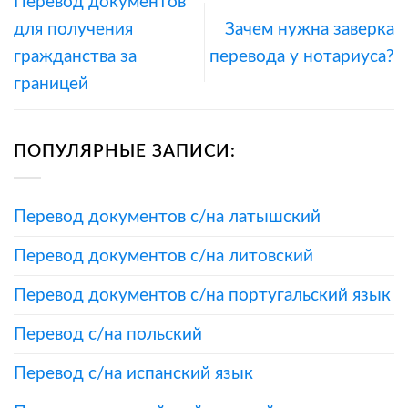
Перевод документов
для получения
Зачем нужна заверка
гражданства за
перевода у нотариуса?
границей
ПОПУЛЯРНЫЕ ЗАПИСИ:
Перевод документов с/на латышский
Перевод документов с/на литовский
Перевод документов с/на португальский язык
Перевод с/на польский
Перевод с/на испанский язык