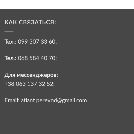
КАК СВЯЗАТЬСЯ:
Тел.:
099 307 33 60
;
Тел.:
068 584 40 70
;
Для мессенджеров:
+38 063 137 32 52;
Email:
atlant.perevod@gmail.com