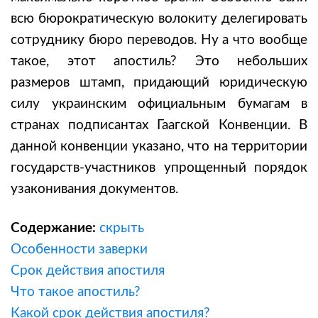
всю бюрократическую волокиту делегировать
сотруднику бюро переводов. Ну а что вообще
такое, этот апостиль? Это небольших
размеров штамп, придающий юридическую
силу украинским официальным бумагам в
странах подписантах Гаагской Конвенции. В
данной конвенции указано, что на территории
государств-участников упрощенный порядок
узаконивания документов.
Содержание:
скрыть
Особенности заверки
Срок действия апостиля
Что такое апостиль?
Какой срок действия апостиля?