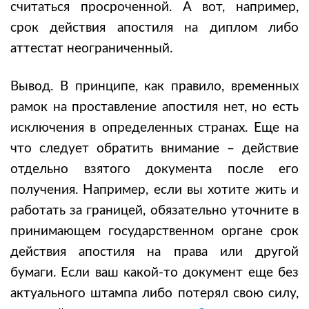
считаться просроченной. А вот, например,
срок действия апостиля на диплом либо
аттестат неограниченный.
Вывод. В принципе, как правило, временных
рамок на проставление апостиля нет, но есть
исключения в определенных странах. Еще на
что следует обратить внимание – действие
отдельно взятого документа после его
получения. Например, если вы хотите жить и
работать за границей, обязательно уточните в
принимающем государственном органе срок
действия апостиля на права или другой
бумаги. Если ваш какой-то документ еще без
актуального штампа либо потерял свою силу,