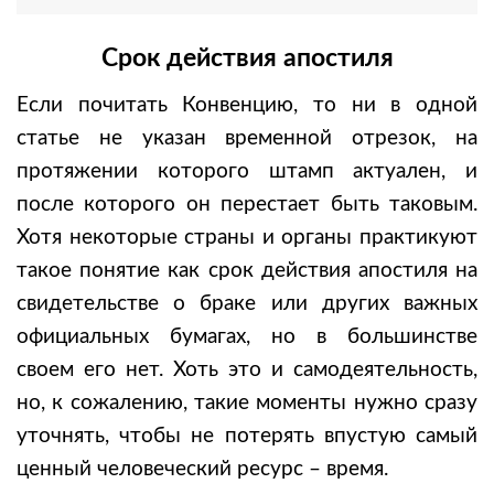
Срок действия апостиля
Если почитать Конвенцию, то ни в одной
статье не указан временной отрезок, на
протяжении которого штамп актуален, и
после которого он перестает быть таковым.
Хотя некоторые страны и органы практикуют
такое понятие как срок действия апостиля на
свидетельстве о браке или других важных
официальных бумагах, но в большинстве
своем его нет. Хоть это и самодеятельность,
но, к сожалению, такие моменты нужно сразу
уточнять, чтобы не потерять впустую самый
ценный человеческий ресурс – время.