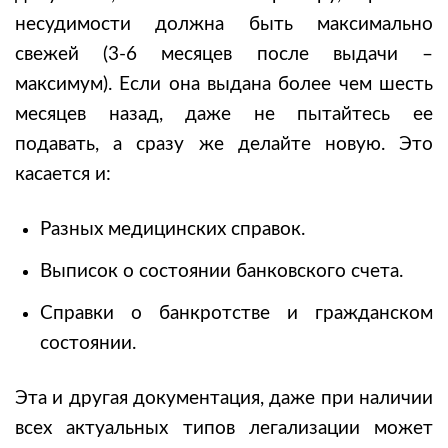
несудимости должна быть максимально
свежей (3-6 месяцев после выдачи –
максимум). Если она выдана более чем шесть
месяцев назад, даже не пытайтесь ее
подавать, а сразу же делайте новую. Это
касается и:
Разных медицинских справок.
Выписок о состоянии банковского счета.
Справки о банкротстве и гражданском
состоянии.
Эта и другая документация, даже при наличии
всех актуальных типов легализации может