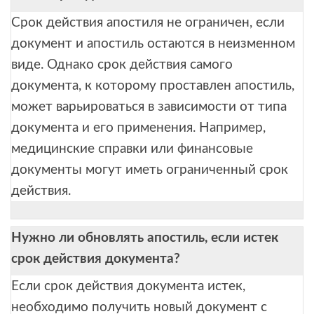
Срок действия апостиля не ограничен, если
документ и апостиль остаются в неизменном
виде. Однако срок действия самого
документа, к которому проставлен апостиль,
может варьироваться в зависимости от типа
документа и его применения. Например,
медицинские справки или финансовые
документы могут иметь ограниченный срок
действия.
Нужно ли обновлять апостиль, если истек
срок действия документа?
Если срок действия документа истек,
необходимо получить новый документ с