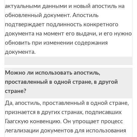
актуальными данными и новый апостиль на
обновленный документ. Апостиль
подтверждает подлинность конкретного
документа на момент его выдачи, и его нужно
обновить при изменении содержания
документа.
Можно ли использовать апостиль,
проставленный в одной стране, в другой
стране?
Да, апостиль, проставленный в одной стране,
признается в других странах, подписавших
Гаагскую конвенцию. Он упрощает процесс
легализации документов для использования