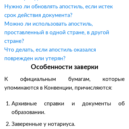
Нужно ли обновлять апостиль, если истек
срок действия документа?
Можно ли использовать апостиль,
проставленный в одной стране, в другой
стране?
Что делать, если апостиль оказался
поврежден или утерян?
Особенности заверки
К официальным бумагам, которые
упоминаются в Конвенции, причисляются:
Архивные справки и документы об
образовании.
Заверенные у нотариуса.