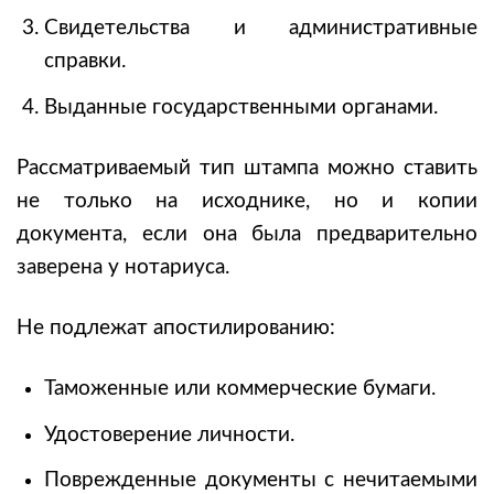
Свидетельства и административные
справки.
Выданные государственными органами.
Рассматриваемый тип штампа можно ставить
не только на исходнике, но и копии
документа, если она была предварительно
заверена у нотариуса.
Не подлежат апостилированию:
Таможенные или коммерческие бумаги.
Удостоверение личности.
Поврежденные документы с нечитаемыми