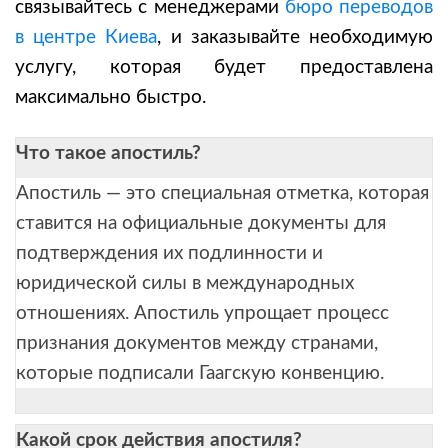
связывайтесь с менеджерами
бюро переводов
в центре Киева
, и заказывайте необходимую
услугу, которая будет предоставлена
максимально быстро.
Что такое апостиль?
Апостиль — это специальная отметка, которая
ставится на официальные документы для
подтверждения их подлинности и
юридической силы в международных
отношениях. Апостиль упрощает процесс
признания документов между странами,
которые подписали Гаагскую конвенцию.
Какой срок действия апостиля?