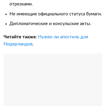
отрезками.
Не имеющие официального статуса бумаги.
Дипломатические и консульские акты.
Читайте также
:
Нужен ли апостиль для
Нидерландов
.