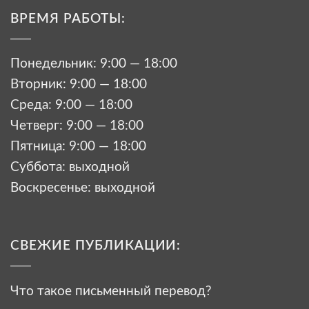
ВРЕМЯ РАБОТЫ:
Понедельник: 9:00 — 18:00
Вторник: 9:00 — 18:00
Среда: 9:00 — 18:00
Четверг: 9:00 — 18:00
Пятница: 9:00 — 18:00
Суббота: выходной
Воскресенье: выходной
СВЕЖИЕ ПУБЛИКАЦИИ:
Что такое письменный перевод?