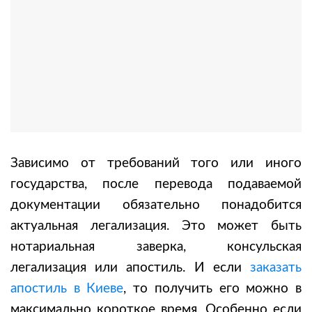
Зависимо от требований того или иного
государства, после перевода подаваемой
документации обязательно понадобится
актуальная легализация. Это может быть
нотариальная заверка, консульская
легализация или апостиль.
И если
заказать
апостиль в Киеве
, то получить его можно в
максимально короткое время. Особенно если