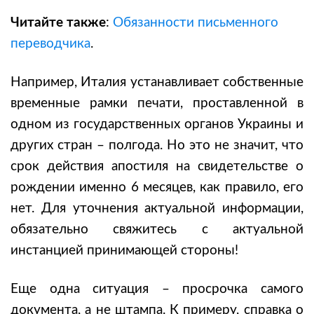
Читайте также
:
Обязанности письменного
переводчика
.
Например, Италия устанавливает собственные
временные рамки печати, проставленной в
одном из государственных органов Украины и
других стран – полгода. Но это не значит, что
срок действия апостиля на свидетельстве о
рождении именно 6 месяцев, как правило, его
нет. Для уточнения актуальной информации,
обязательно свяжитесь с актуальной
инстанцией принимающей стороны!
Еще одна ситуация – просрочка самого
документа, а не штампа. К примеру, справка о