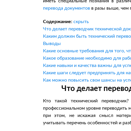
иметь специальные познания в различ
перевода документов
в разы выше, чем 
Содержание:
скрыть
Что делает переводчик технической до
Каким должен быть технический перев
Выводы
Какие основные требования для того, ч
Какое образование необходимо для раб
Какие навыки и качества важны для ус
Какие шаги следует предпринять для на
Как можно повысить свои шансы на усп
Что делает перево
Кто такой технический переводчик
профессиональном уровне переводить ма
при этом, не искажая смысл матери
учитывать перечень особенностей и раз