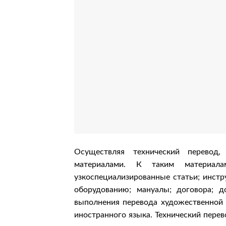
Осуществляя технический перевод,
материалами. К таким материала
узкоспециализированные статьи; инстр
оборудованию; мануалы; договора; д
выполнения перевода художественной 
иностранного языка. Технический перев