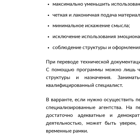
максимально уменьшить использовани
четкая и лаконичная подача материал
минимальное искажение смысла;
исключение использования эмоцион
соблюдение структуры и оформления
При переводе технической документац
С помощью программы можно лишь час
структуры и назначения. Занима
квалифицированный специалист.
В варранте, если нужно осуществить п
специализированные агентства. На 
достаточно адекватные и демократ
деятельностью, может быть уверен, 
временные рамки.