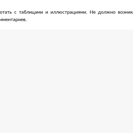
ботать с таблицами и иллюстрациями. Не должно возник
омментариев.