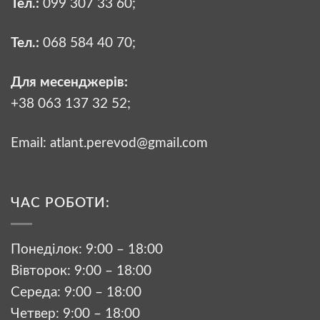
Тел.:
099 307 33 60
;
Тел.:
068 584 40 70
;
Для месенджерів:
+38 063 137 32 52;
Email:
atlant.perevod@gmail.com
ЧАС РОБОТИ:
Понеділок: 9:00 – 18:00
Вівторок: 9:00 – 18:00
Середа: 9:00 – 18:00
Четвер: 9:00 – 18:00