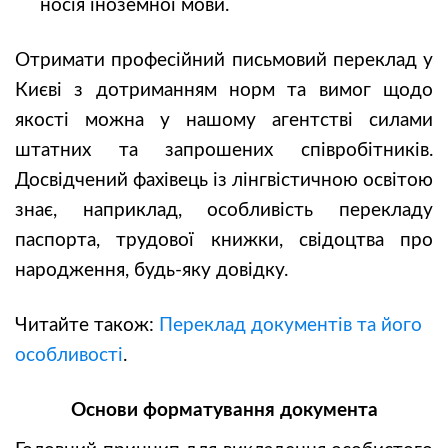
носія іноземної мови.
Отримати професійний письмовий переклад у
Києві з дотриманням норм та вимог щодо
якості можна у нашому агентстві силами
штатних та запрошених співробітників.
Досвідчений фахівець із лінгвістичною освітою
знає, наприклад, особливість перекладу
паспорта, трудової книжки, свідоцтва про
народження, будь-яку довідку.
Читайте також:
Переклад документів та його
особливості
.
Основи форматування документа