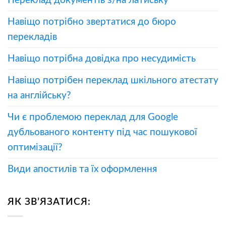
Навіщо потрібно звертатися до бюро
перекладів
Навіщо потрібна довідка про несудимість
Навіщо потрібен переклад шкільного атестату
на англійську?
Чи є проблемою переклад для Google
дубльованого контенту під час пошукової
оптимізації?
Види апостилів та їх оформлення
ЯК ЗВ’ЯЗАТИСЯ: