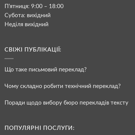
П’ятниця: 9:00 – 18:00
Субота: вихідний
Неділя вихідний
СВІЖІ ПУБЛІКАЦІЇ:
Що таке письмовий переклад?
Чому складно робити технічний переклад?
Поради щодо вибору бюро перекладів тексту
ПОПУЛЯРНІ ПОСЛУГИ: