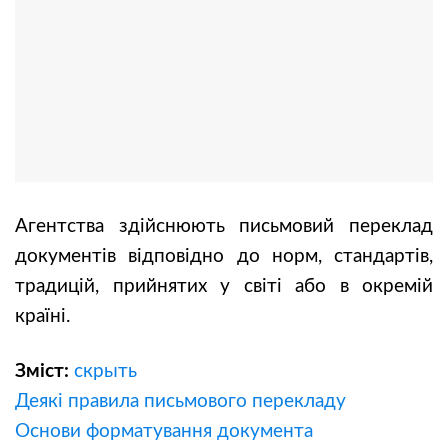
Агентства здійснюють письмовий переклад
документів відповідно до норм, стандартів,
традицій, прийнятих у світі або в окремій
країні.
Зміст:
скрыть
Деякі правила письмового перекладу
Основи форматування документа