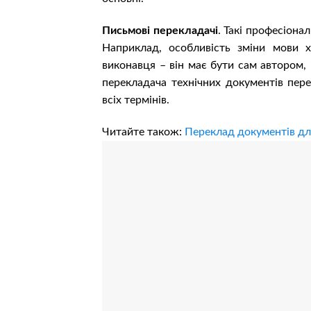
Письмові перекладачі
. Такі професіона
Наприклад, особливість зміни мови х
виконавця – він має бути сам автором, 
перекладача технічних документів пере
всіх термінів.
Читайте також:
Переклад документів дл