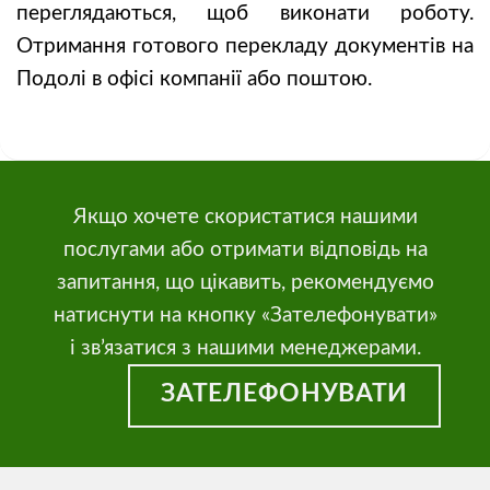
переглядаються, щоб виконати роботу.
Отримання готового перекладу документів на
Подолі в офісі компанії або поштою.
Якщо хочете скористатися нашими
послугами або отримати відповідь на
запитання, що цікавить, рекомендуємо
натиснути на кнопку «Зателефонувати»
і зв’язатися з нашими менеджерами.
ЗАТЕЛЕФОНУВАТИ