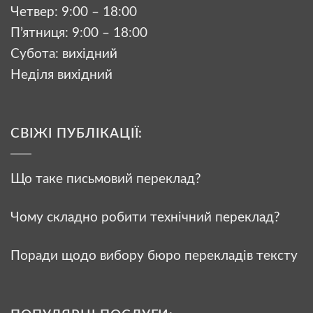
Четвер: 9:00 – 18:00
П’ятниця: 9:00 – 18:00
Субота: вихідний
Неділя вихідний
СВІЖІ ПУБЛІКАЦІЇ:
Що таке письмовий переклад?
Чому складно робити технічний переклад?
Поради щодо вибору бюро перекладів тексту