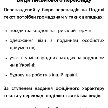
Перекладений у бюро перекладів на Подолі
текст потрібен громадянам у таких випадках:
поїздка за кордон на тривалий термін;
одержання візи з поданням особистих
документів;
участь у міжнародних заходах за кордоном
чи в Україні;
будову на роботу в іншій країні.
За ступенем надання офіційного характеру
тексти у перекладі поділяються кілька видів: