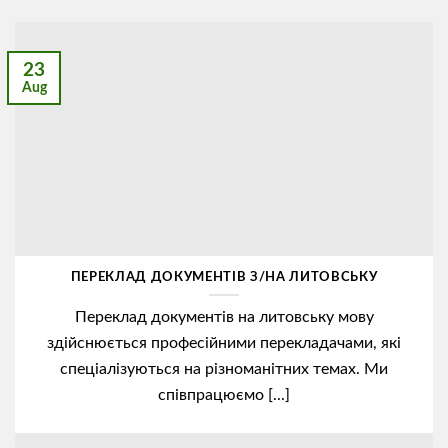
23
Aug
ПЕРЕКЛАД ДОКУМЕНТІВ З/НА ЛИТОВСЬКУ
Переклад документів на литовську мову
здійснюється професійними перекладачами, які
спеціалізуються на різноманітних темах. Ми
співпрацюємо [...]