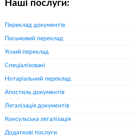
Наші послуги:
Переклад документів
Письмовий переклад
Усний переклад
Спеціалізовані
Нотаріальний переклад
Апостиль документів
Легалізація документів
Консульська легалізація
Додаткові послуги