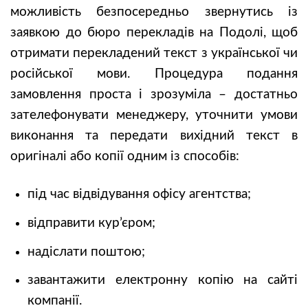
можливість безпосередньо звернутись із
заявкою до бюро перекладів на Подолі, щоб
отримати перекладений текст з української чи
російської мови. Процедура подання
замовлення проста і зрозуміла – достатньо
зателефонувати менеджеру, уточнити умови
виконання та передати вихідний текст в
оригіналі або копії одним із способів:
під час відвідування офісу агентства;
відправити кур’єром;
надіслати поштою;
завантажити електронну копію на сайті
компанії.