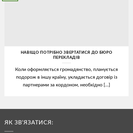
НАВІЩО ПОТРІБНО ЗВЕРТАТИСЯ ДО БЮРО
ПЕРЕКЛАДІВ
Коли оформляється громадянство, планується
подорож в іншу країну, укладається договір із
партнерами за кордоном, необхідно [...]
ЯК ЗВ’ЯЗАТИСЯ: