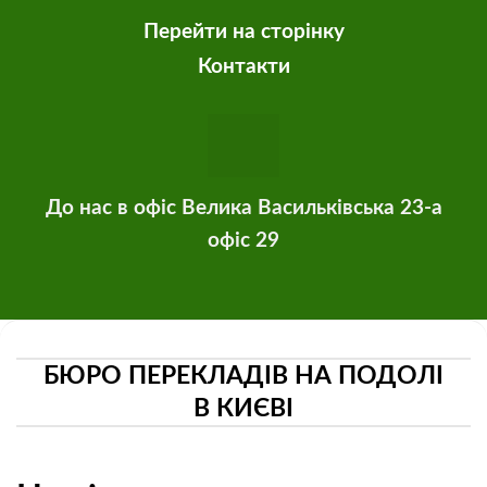
Перейти на сторінку
Контакти
До нас в офіс Велика Васильківська 23-а
офіс 29
БЮРО ПЕРЕКЛАДІВ НА ПОДОЛІ
В КИЄВІ