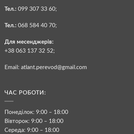
Тел.:
099 307 33 60
;
Тел.:
068 584 40 70
;
Для месенджерів:
+38 063 137 32 52;
Email:
atlant.perevod@gmail.com
ЧАС РОБОТИ:
Понеділок: 9:00 – 18:00
Вівторок: 9:00 – 18:00
Середа: 9:00 – 18:00