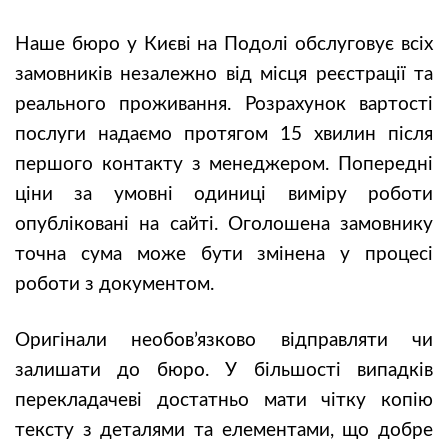
Наше бюро у Києві на Подолі обслуговує всіх
замовників незалежно від місця реєстрації та
реального проживання. Розрахунок вартості
послуги надаємо протягом 15 хвилин після
першого контакту з менеджером. Попередні
ціни за умовні одиниці виміру роботи
опубліковані на сайті. Оголошена замовнику
точна сума може бути змінена у процесі
роботи з документом.
Оригінали необов’язково відправляти чи
залишати до бюро. У більшості випадків
перекладачеві достатньо мати чітку копію
тексту з деталями та елементами, що добре