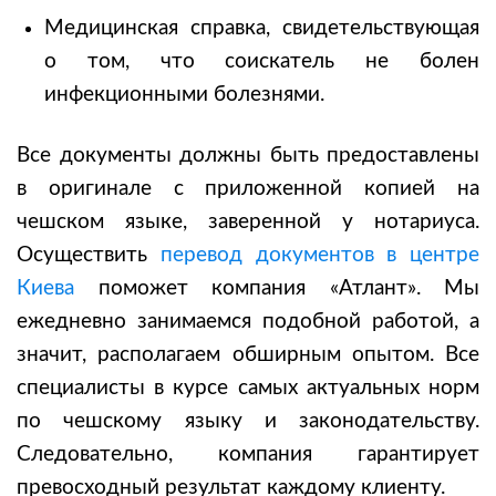
Медицинская справка, свидетельствующая
о том, что соискатель не болен
инфекционными болезнями.
Все документы должны быть предоставлены
в оригинале с приложенной копией на
чешском языке, заверенной у нотариуса.
Осуществить
перевод документов в центре
Киева
поможет компания «Атлант». Мы
ежедневно занимаемся подобной работой, а
значит, располагаем обширным опытом. Все
специалисты в курсе самых актуальных норм
по чешскому языку и законодательству.
Следовательно, компания гарантирует
превосходный результат каждому клиенту.