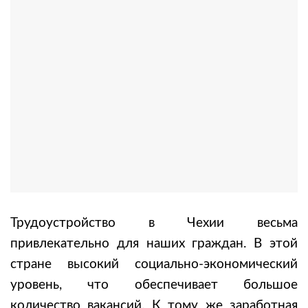
Трудоустройство в Чехии весьма
привлекательно для наших граждан. В этой
стране высокий социально-экономический
уровень, что обеспечивает большое
количество вакансий. К тому же заработная