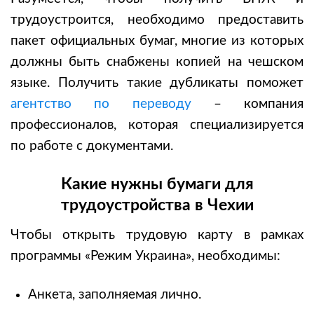
трудоустроится, необходимо предоставить
пакет официальных бумаг, многие из которых
должны быть снабжены копией на чешском
языке. Получить такие дубликаты поможет
агентство по переводу
– компания
профессионалов, которая специализируется
по работе с документами.
Какие нужны бумаги для
трудоустройства в Чехии
Чтобы открыть трудовую карту в рамках
программы «Режим Украина», необходимы:
Анкета, заполняемая лично.