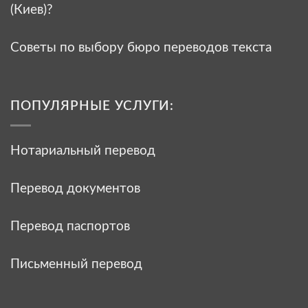
(Киев)?
Советы по выбору бюро переводов текста
ПОПУЛЯРНЫЕ УСЛУГИ:
Нотариальный перевод
Перевод документов
Перевод паспортов
Письменный перевод