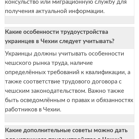
консульство или миграционную службу для
получения актуальной информации.
Какие особенности трудоустройства
украинцев в Чехии следует учитывать?
Украинцы должны учитывать особенности
чешского рынка труда, наличие
определённых требований к квалификации, а
также соответствие трудового договора с
чешским законодательством. Важно также
быть осведомлённым о правах и обязанностях
работников в Чехии.
Какие дополнительные советы можно дать