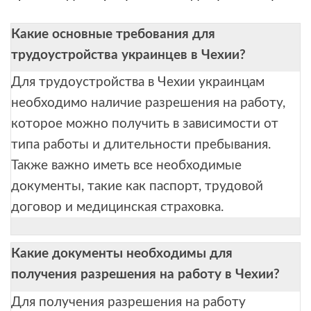
Какие основные требования для
трудоустройства украинцев в Чехии?
Для трудоустройства в Чехии украинцам
необходимо наличие разрешения на работу,
которое можно получить в зависимости от
типа работы и длительности пребывания.
Также важно иметь все необходимые
документы, такие как паспорт, трудовой
договор и медицинская страховка.
Какие документы необходимы для
получения разрешения на работу в Чехии?
Для получения разрешения на работу