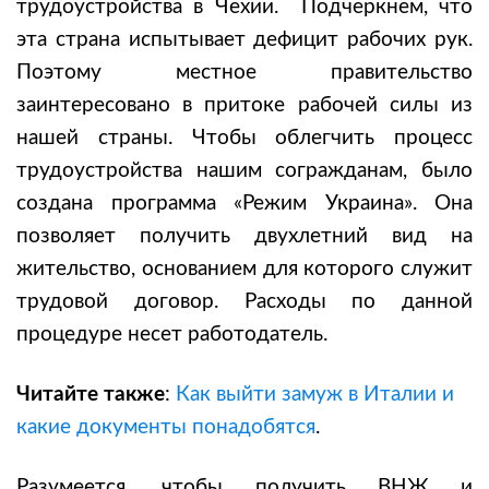
трудоустройства в Чехии. Подчеркнем, что
эта страна испытывает дефицит рабочих рук.
Поэтому местное правительство
заинтересовано в притоке рабочей силы из
нашей страны. Чтобы облегчить процесс
трудоустройства нашим согражданам, было
создана программа «Режим Украина». Она
позволяет получить двухлетний вид на
жительство, основанием для которого служит
трудовой договор. Расходы по данной
процедуре несет работодатель.
Читайте также
:
Как выйти замуж в Италии и
какие документы понадобятся
.
Разумеется, чтобы получить ВНЖ и