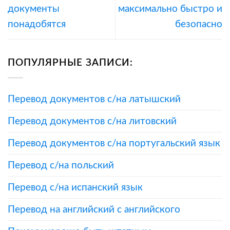
документы
максимально быстро и
понадобятся
безопасно
ПОПУЛЯРНЫЕ ЗАПИСИ:
Перевод документов с/на латышский
Перевод документов с/на литовский
Перевод документов с/на португальский язык
Перевод с/на польский
Перевод с/на испанский язык
Перевод на английский с английского