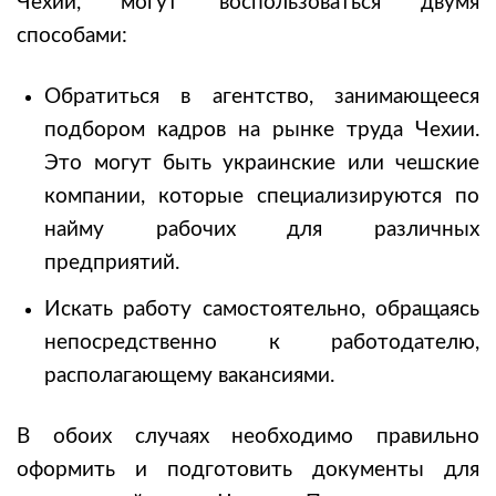
Чехии, могут воспользоваться двумя
способами:
Обратиться в агентство, занимающееся
подбором кадров на рынке труда Чехии.
Это могут быть украинские или чешские
компании, которые специализируются по
найму рабочих для различных
предприятий.
Искать работу самостоятельно, обращаясь
непосредственно к работодателю,
располагающему вакансиями.
В обоих случаях необходимо правильно
оформить и подготовить документы для