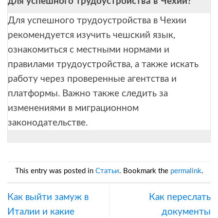
для успешного трудоустройства в Чехии?
Для успешного трудоустройства в Чехии
рекомендуется изучить чешский язык,
ознакомиться с местными нормами и
правилами трудоустройства, а также искать
работу через проверенные агентства и
платформы. Важно также следить за
изменениями в миграционном
законодательстве.
This entry was posted in
Статьи
. Bookmark the
permalink
.
Как выйти замуж в
Как переслать
Италии и какие
документы