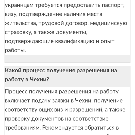
украинцам требуется предоставить паспорт,
визу, подтверждение наличия места
жительства, трудовой договор, медицинскую
страховку, а также документы,
подтверждающие квалификацию и опыт
работы.
Какой процесс получения разрешения на
работу в Чехии?
Процесс получения разрешения на работу
включает подачу заявки в Чехии, получение
соответствующих виз и разрешений, а также
проверку документов на соответствие
требованиям. Рекомендуется обратиться в