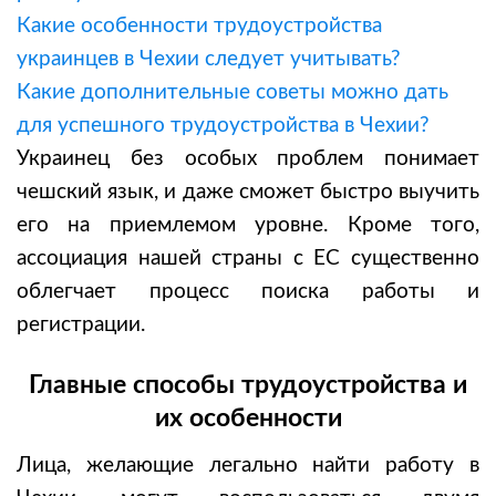
Какие особенности трудоустройства
украинцев в Чехии следует учитывать?
Какие дополнительные советы можно дать
для успешного трудоустройства в Чехии?
Украинец без особых проблем понимает
чешский язык, и даже сможет быстро выучить
его на приемлемом уровне. Кроме того,
ассоциация нашей страны с ЕС существенно
облегчает процесс поиска работы и
регистрации.
Главные способы трудоустройства и
их особенности
Лица, желающие легально найти работу в