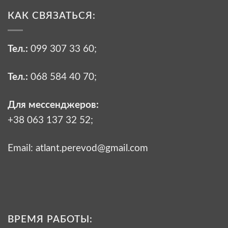
КАК СВЯЗАТЬСЯ:
Тел.:
099 307 33 60
;
Тел.:
068 584 40 70
;
Для мессенджеров:
+38 063 137 32 52;
Email:
atlant.perevod@gmail.com
ВРЕМЯ РАБОТЫ: