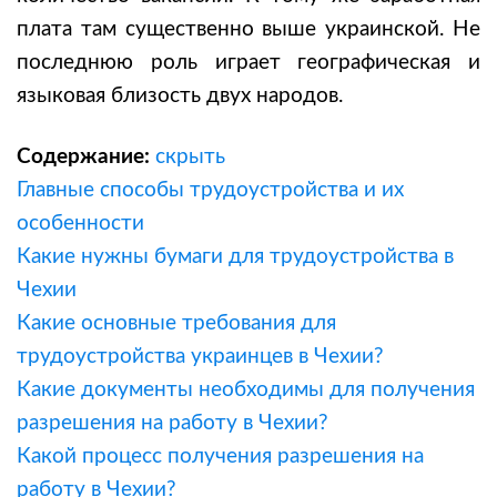
плата там существенно выше украинской. Не
последнюю роль играет географическая и
языковая близость двух народов.
Содержание:
скрыть
Главные способы трудоустройства и их
особенности
Какие нужны бумаги для трудоустройства в
Чехии
Какие основные требования для
трудоустройства украинцев в Чехии?
Какие документы необходимы для получения
разрешения на работу в Чехии?
Какой процесс получения разрешения на
работу в Чехии?