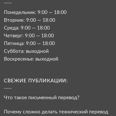
Понедельник: 9:00 — 18:00
Вторник: 9:00 — 18:00
Среда: 9:00 — 18:00
Четверг: 9:00 — 18:00
Пятница: 9:00 — 18:00
Суббота: выходной
Воскресенье: выходной
СВЕЖИЕ ПУБЛИКАЦИИ:
Что такое письменный перевод?
Почему сложно делать технический перевод