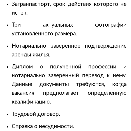
Загранпаспорт, срок действия которого не
истек.
Три актуальных фотографии
установленного размера.
Нотариально заверенное подтверждение
аренды жилья.
Диплом о полученной профессии и
нотариально заверенный перевод к нему.
Данные документы требуются, когда
вакансия предполагает определенную
квалификацию.
Трудовой договор.
Справка о несудимости.